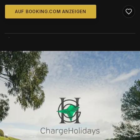
AUF BOOKING.COM ANZEIGEN