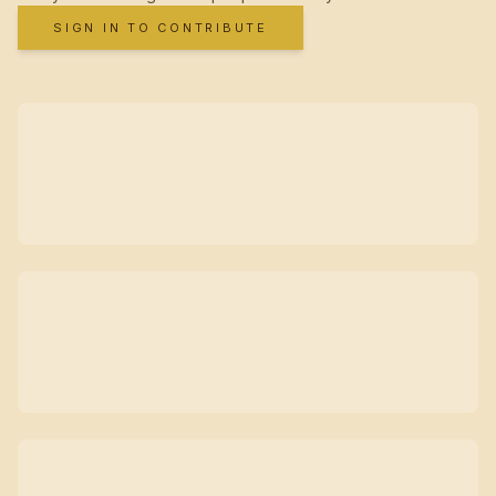
SIGN IN TO CONTRIBUTE