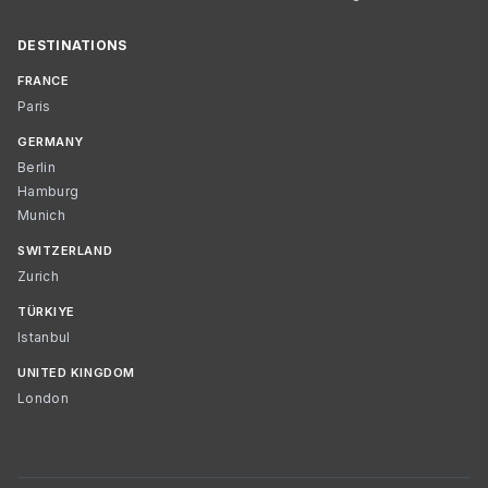
DESTINATIONS
FRANCE
Paris
GERMANY
Berlin
Hamburg
Munich
SWITZERLAND
Zurich
TÜRKIYE
Istanbul
UNITED KINGDOM
London