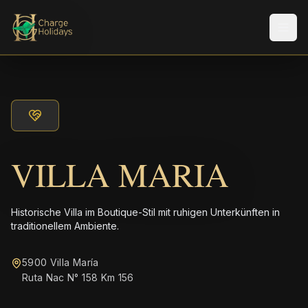
Men
VILLA MARIA
Historische Villa im Boutique-Stil mit ruhigen Unterkünften in
traditionellem Ambiente.
5900 Villa María
Ruta Nac N° 158 Km 156