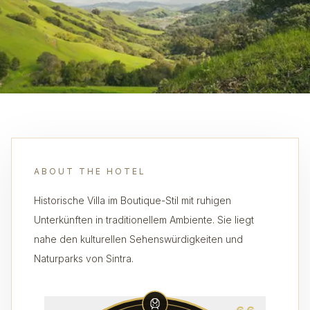
ABOUT THE HOTEL
Historische Villa im Boutique-Stil mit ruhigen
Unterkünften in traditionellem Ambiente. Sie liegt
nahe den kulturellen Sehenswürdigkeiten und
Naturparks von Sintra.