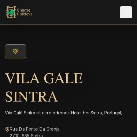
Men
VILA GALE
SINTRA
Vila Galé Sintra ist ein modernes Hotel bei Sintra, Portugal,
Rua Da Fonte Da Granja
2710-635 Sintra