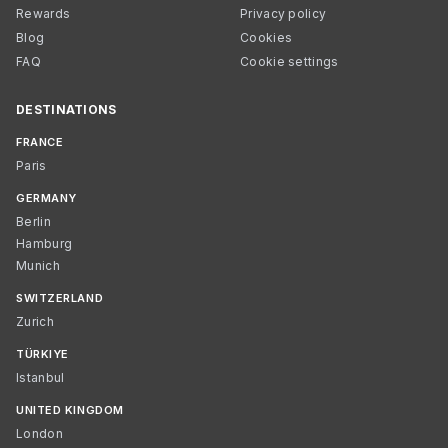
Rewards
Privacy policy
Blog
Cookies
FAQ
Cookie settings
DESTINATIONS
FRANCE
Paris
GERMANY
Berlin
Hamburg
Munich
SWITZERLAND
Zurich
TÜRKIYE
Istanbul
UNITED KINGDOM
London