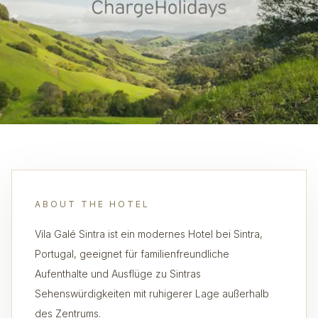
ABOUT THE HOTEL
Vila Galé Sintra ist ein modernes Hotel bei Sintra,
Portugal, geeignet für familienfreundliche
Aufenthalte und Ausflüge zu Sintras
Sehenswürdigkeiten mit ruhigerer Lage außerhalb
des Zentrums.