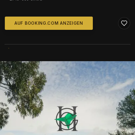
AUF BOOKING.COM ANZEIGEN