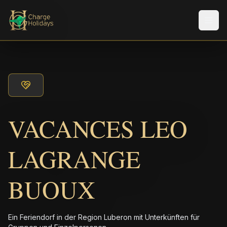
Men
VACANCES LEO
LAGRANGE
BUOUX
Ein Feriendorf in der Region Luberon mit Unterkünften für