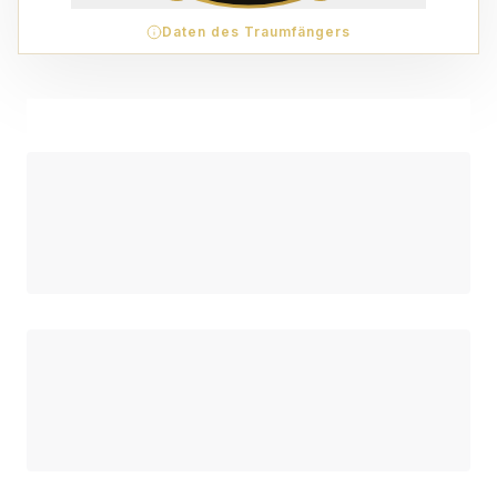
Daten des Traumfängers