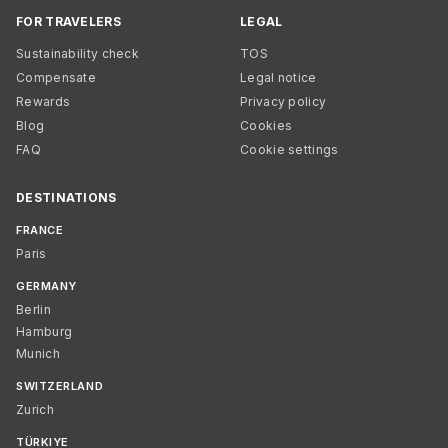
FOR TRAVELERS
LEGAL
Sustainability check
TOS
Compensate
Legal notice
Rewards
Privacy policy
Blog
Cookies
FAQ
Cookie settings
DESTINATIONS
FRANCE
Paris
GERMANY
Berlin
Hamburg
Munich
SWITZERLAND
Zurich
TÜRKIYE