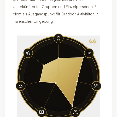
Unterkünften für Gruppen und Einzelpersonen. Es
dient als Ausgangspunkt für Outdoor-Aktivitäten in
malerischer Umgebung.
6.6