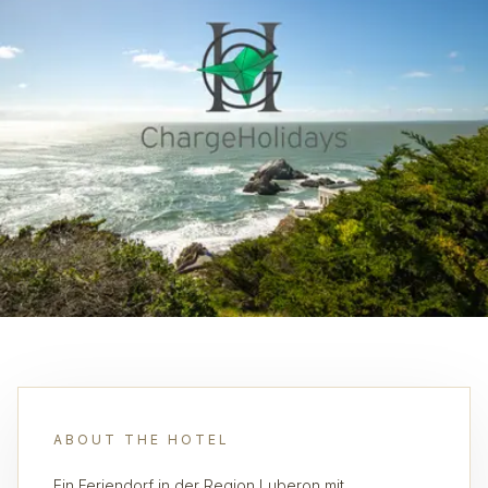
ABOUT THE HOTEL
Ein Feriendorf in der Region Luberon mit