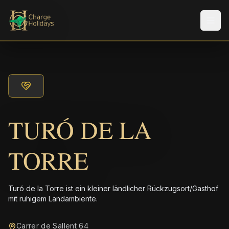
Men
TURÓ DE LA
TORRE
Turó de la Torre ist ein kleiner ländlicher Rückzugsort/Gasthof
mit ruhigem Landambiente.
Carrer de Sallent 64