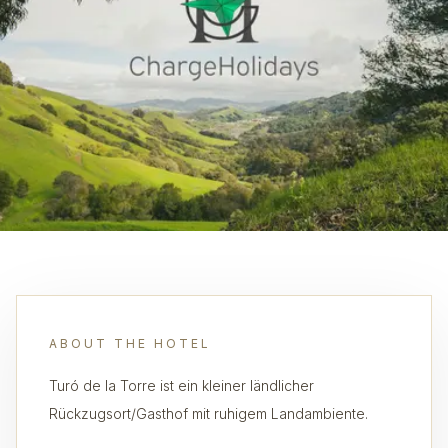
ABOUT THE HOTEL
Turó de la Torre ist ein kleiner ländlicher
Rückzugsort/Gasthof mit ruhigem Landambiente.