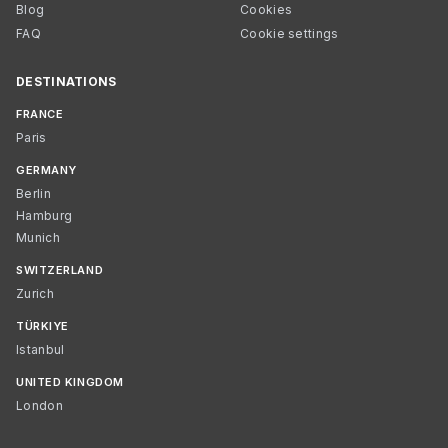
Blog
Cookies
FAQ
Cookie settings
DESTINATIONS
FRANCE
Paris
GERMANY
Berlin
Hamburg
Munich
SWITZERLAND
Zurich
TÜRKIYE
Istanbul
UNITED KINGDOM
London