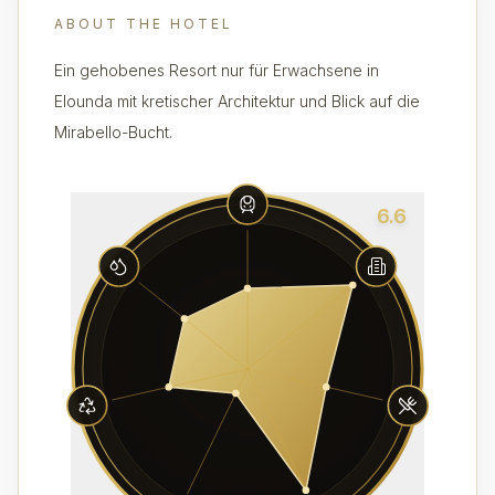
ABOUT THE HOTEL
Ein gehobenes Resort nur für Erwachsene in
Elounda mit kretischer Architektur und Blick auf die
Mirabello-Bucht.
6.6