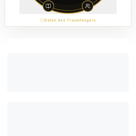
Daten des Traumfängers