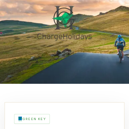
GREEN KEY