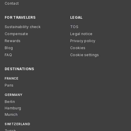
Contact
FOR TRAVELERS
LEGAL
Sustainability check
TOS
Compensate
Legal notice
Rewards
Privacy policy
Blog
Cookies
FAQ
Cookie settings
DESTINATIONS
FRANCE
Paris
GERMANY
Berlin
Hamburg
Munich
SWITZERLAND
Zurich