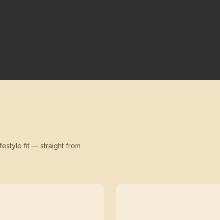
festyle fit — straight from