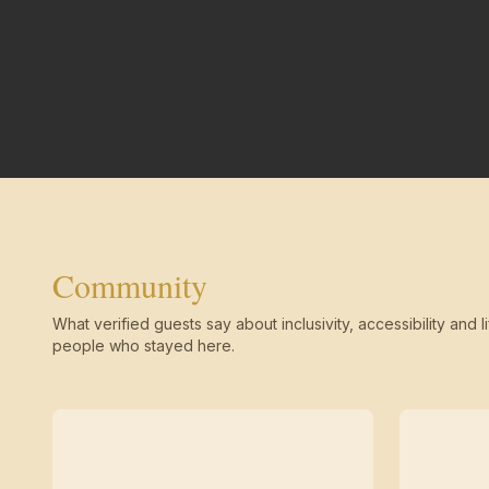
Community
What verified guests say about inclusivity, accessibility and li
people who stayed here.