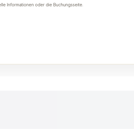
ielle Informationen oder die Buchungsseite.