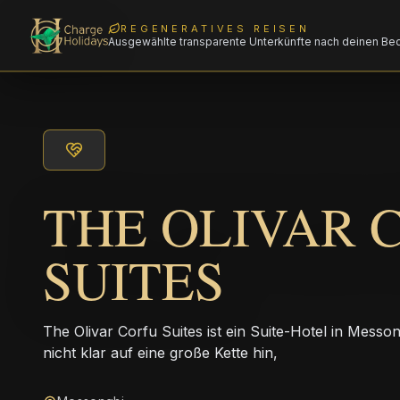
REGENERATIVES REISEN
Ausgewählte transparente Unterkünfte nach deinen Be
THE OLIVAR 
SUITES
The Olivar Corfu Suites ist ein Suite-Hotel in Messo
nicht klar auf eine große Kette hin,