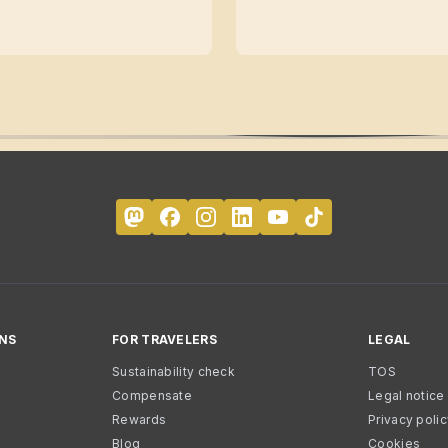
NS
FOR TRAVELERS
LEGAL
Sustainability check
TOS
Compensate
Legal notice
Rewards
Privacy poli
Blog
Cookies