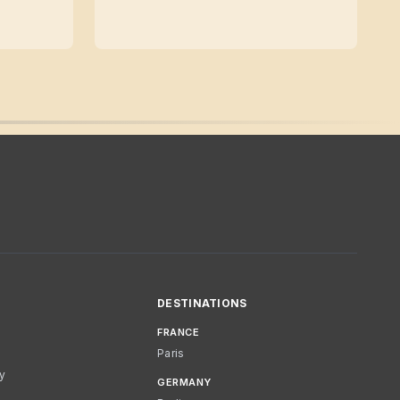
DESTINATIONS
FRANCE
Paris
cy
GERMANY