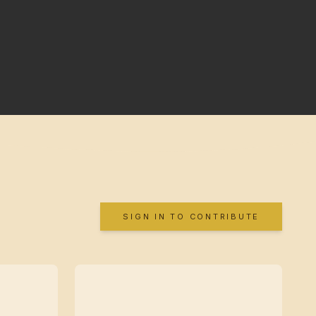
SIGN IN TO CONTRIBUTE