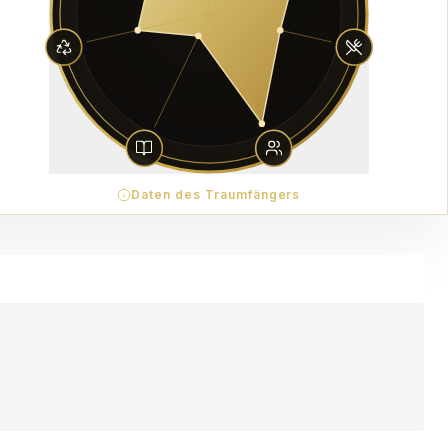
Daten des Traumfängers