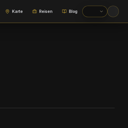
Karte
Reisen
Blog