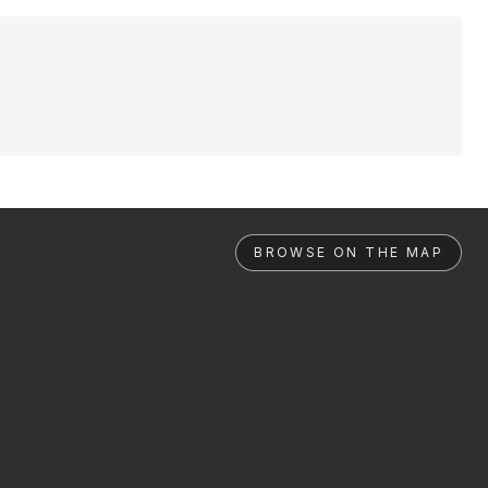
BROWSE ON THE MAP