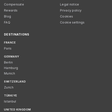
Compensate
Legal notice
Rewards
Privacy policy
Blog
Cookies
FAQ
Cookie settings
DESTINATIONS
FRANCE
Paris
GERMANY
Berlin
Hamburg
Munich
SWITZERLAND
Zurich
TÜRKIYE
Istanbul
UNITED KINGDOM