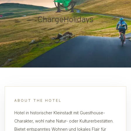
ABOUT THE HOTEL
Hotel in historischer Kleinstadt mit Guesthouse-
Charakter, wohl nahe Natur- oder Kulturerbestätten.
Bietet entspanntes Wohnen und lokales Flair für