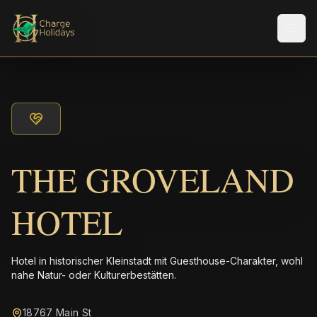
Men
THE GROVELAND
HOTEL
Hotel in historischer Kleinstadt mit Guesthouse-Charakter, wohl
nahe Natur- oder Kulturerbestätten.
18767 Main St