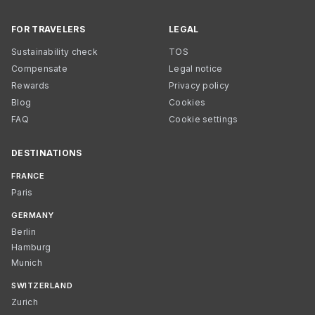
FOR TRAVELERS
LEGAL
Sustainability check
TOS
Compensate
Legal notice
Rewards
Privacy policy
Blog
Cookies
FAQ
Cookie settings
DESTINATIONS
FRANCE
Paris
GERMANY
Berlin
Hamburg
Munich
SWITZERLAND
Zurich