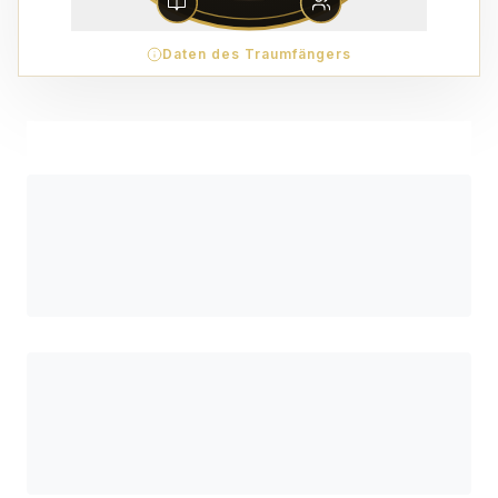
Daten des Traumfängers