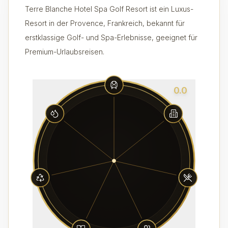
Terre Blanche Hotel Spa Golf Resort ist ein Luxus-
Resort in der Provence, Frankreich, bekannt für
erstklassige Golf- und Spa-Erlebnisse, geeignet für
Premium-Urlaubsreisen.
0.0