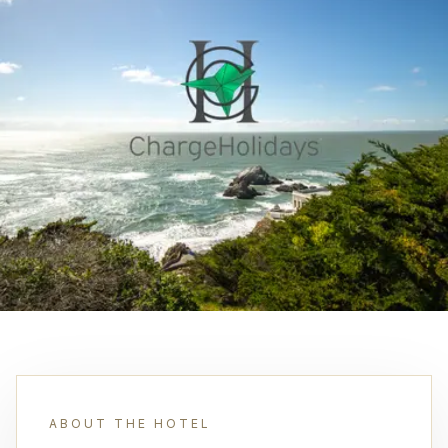
ABOUT THE HOTEL