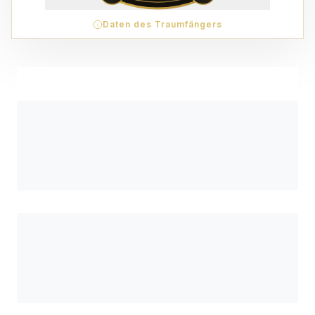
Daten des Traumfängers