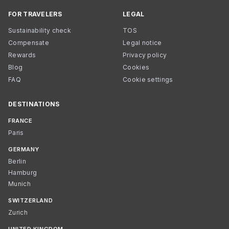
FOR TRAVELERS
LEGAL
Sustainability check
TOS
Compensate
Legal notice
Rewards
Privacy policy
Blog
Cookies
FAQ
Cookie settings
DESTINATIONS
FRANCE
Paris
GERMANY
Berlin
Hamburg
Munich
SWITZERLAND
Zurich