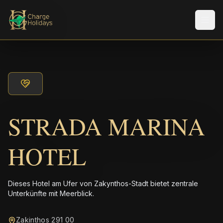
Men
STRADA MARINA
HOTEL
Dieses Hotel am Ufer von Zakynthos-Stadt bietet zentrale
Unterkünfte mit Meerblick.
Zakinthos 291 00