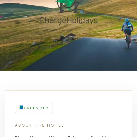
GREEN KEY
ABOUT THE HOTEL