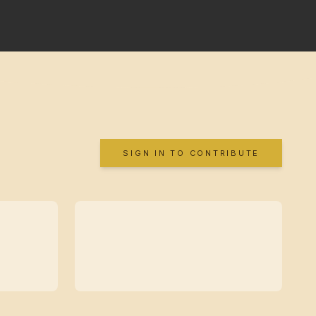
SIGN IN TO CONTRIBUTE