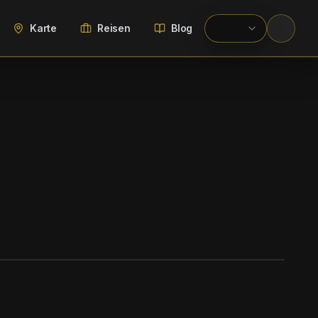
Karte
Reisen
Blog