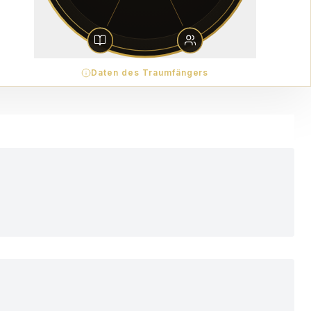
Daten des Traumfängers