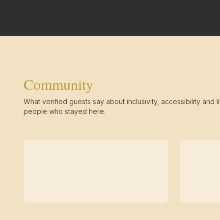
Community
What verified guests say about inclusivity, accessibility and li
people who stayed here.