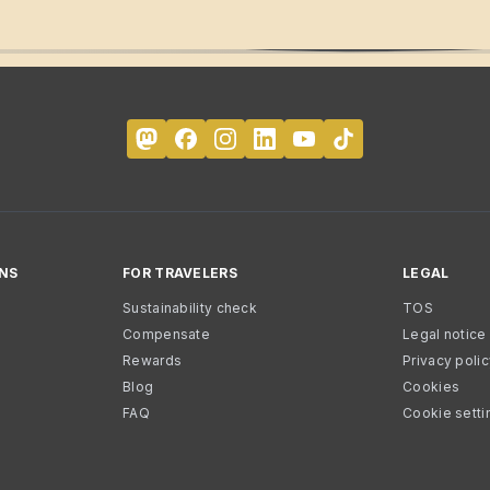
NS
FOR TRAVELERS
LEGAL
Sustainability check
TOS
Compensate
Legal notice
Rewards
Privacy poli
Blog
Cookies
FAQ
Cookie setti