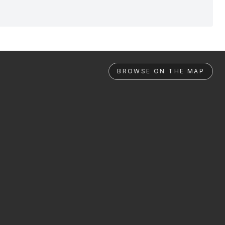
BROWSE ON THE MAP