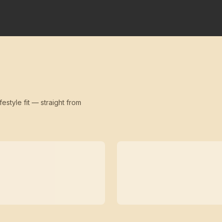
festyle fit — straight from