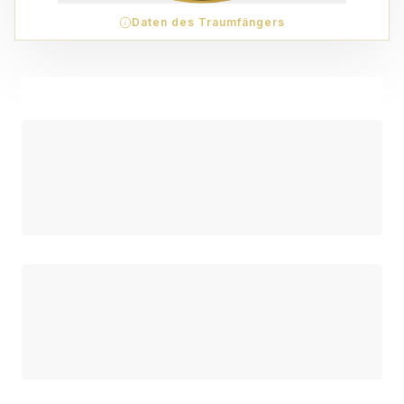
Daten des Traumfängers