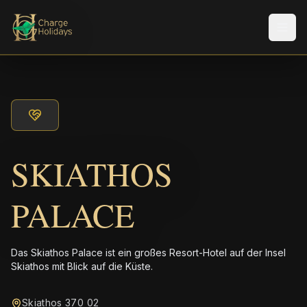
Men
SKIATHOS
PALACE
Das Skiathos Palace ist ein großes Resort-Hotel auf der Insel
Skiathos mit Blick auf die Küste.
Skiathos 370 02