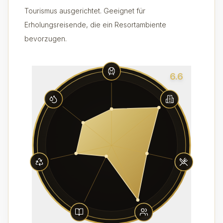
Tourismus ausgerichtet. Geeignet für
Erholungsreisende, die ein Resortambiente
bevorzugen.
6.6