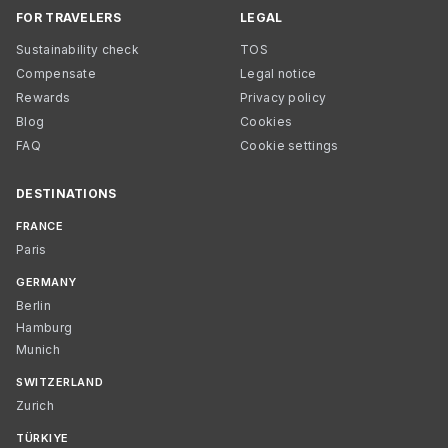
FOR TRAVELERS
LEGAL
Sustainability check
TOS
Compensate
Legal notice
Rewards
Privacy policy
Blog
Cookies
FAQ
Cookie settings
DESTINATIONS
FRANCE
Paris
GERMANY
Berlin
Hamburg
Munich
SWITZERLAND
Zurich
TÜRKIYE