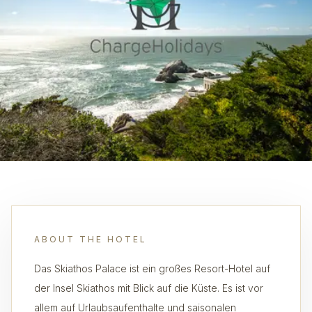
ABOUT THE HOTEL
Das Skiathos Palace ist ein großes Resort-Hotel auf
der Insel Skiathos mit Blick auf die Küste. Es ist vor
allem auf Urlaubsaufenthalte und saisonalen