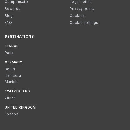
Compensate
Legal notice
Rewards
Privacy policy
Blog
Cookies
FAQ
Cookie settings
DESTINATIONS
FRANCE
Paris
GERMANY
Berlin
Hamburg
Munich
SWITZERLAND
Zurich
UNITED KINGDOM
London