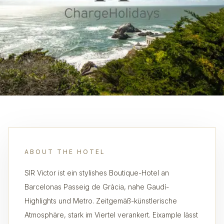
ABOUT THE HOTEL
SIR Victor ist ein stylishes Boutique-Hotel an
Barcelonas Passeig de Gràcia, nahe Gaudí-
Highlights und Metro. Zeitgemäß-künstlerische
Atmosphäre, stark im Viertel verankert. Eixample lässt