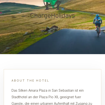
ABOUT THE HOTEL
Das Silken Amara Plaza in San Sebastian ist ein
Stadthotel an der Plaza Pio XII, geeignet fuer
Gaeste, die einen urbanen Aufenthalt mit Zugang zu