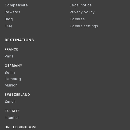
Compensate
Legal notice
Rewards
Privacy policy
Blog
Cookies
FAQ
Cookie settings
DESTINATIONS
FRANCE
Paris
GERMANY
Berlin
Hamburg
Munich
SWITZERLAND
Zurich
TÜRKIYE
Istanbul
UNITED KINGDOM