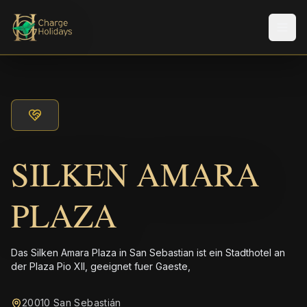
Men
SILKEN AMARA
PLAZA
Das Silken Amara Plaza in San Sebastian ist ein Stadthotel an
der Plaza Pio XII, geeignet fuer Gaeste,
20010 San Sebastián