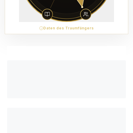
Daten des Traumfängers