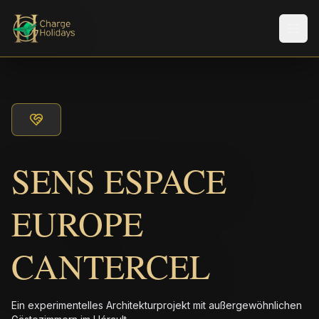
Men
SENS ESPACE
EUROPE
CANTERCEL
Ein experimentelles Architekturprojekt mit außergewöhnlichen