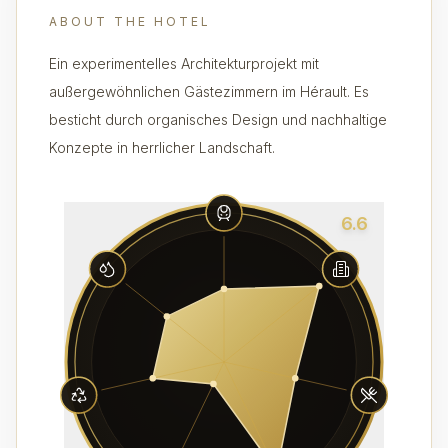
ABOUT THE HOTEL
Ein experimentelles Architekturprojekt mit
außergewöhnlichen Gästezimmern im Hérault. Es
besticht durch organisches Design und nachhaltige
Konzepte in herrlicher Landschaft.
6.6