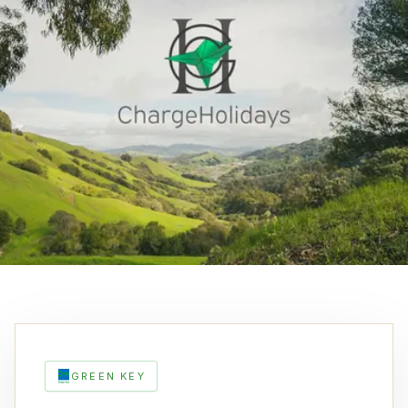
GREEN KEY