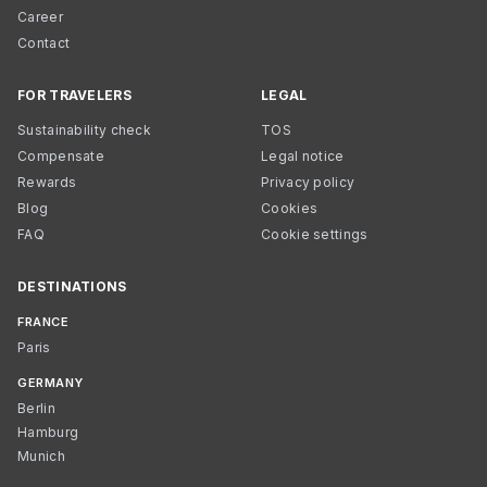
Career
Contact
FOR TRAVELERS
LEGAL
Sustainability check
TOS
Compensate
Legal notice
Rewards
Privacy policy
Blog
Cookies
FAQ
Cookie settings
DESTINATIONS
FRANCE
Paris
GERMANY
Berlin
Hamburg
Munich