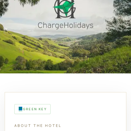
GREEN KEY
ABOUT THE HOTEL