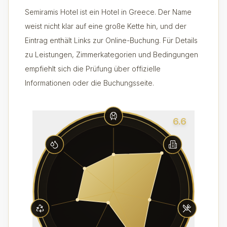
Semiramis Hotel ist ein Hotel in Greece. Der Name
weist nicht klar auf eine große Kette hin, und der
Eintrag enthält Links zur Online-Buchung. Für Details
zu Leistungen, Zimmerkategorien und Bedingungen
empfiehlt sich die Prüfung über offizielle
Informationen oder die Buchungsseite.
6.6