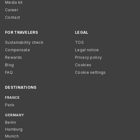
Media kit
Career
Contact
FOR TRAVELERS
LEGAL
Sustainability check
TOS
Compensate
Legal notice
Rewards
Privacy policy
Blog
Cookies
FAQ
Cookie settings
DESTINATIONS
FRANCE
Paris
GERMANY
Berlin
Hamburg
Munich