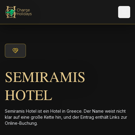
Men
SEMIRAMIS
HOTEL
Semiramis Hotel ist ein Hotel in Greece. Der Name weist nicht
klar auf eine große Kette hin, und der Eintrag enthält Links zur
Online-Buchung.