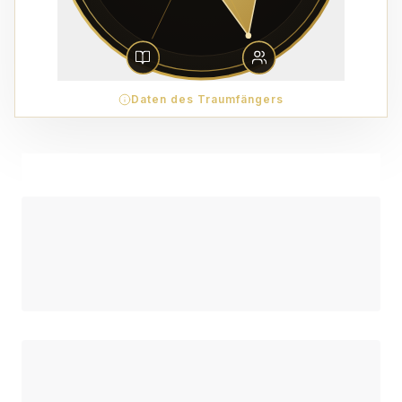
Daten des Traumfängers