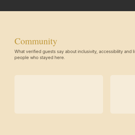
Community
What verified guests say about inclusivity, accessibility and li
people who stayed here.