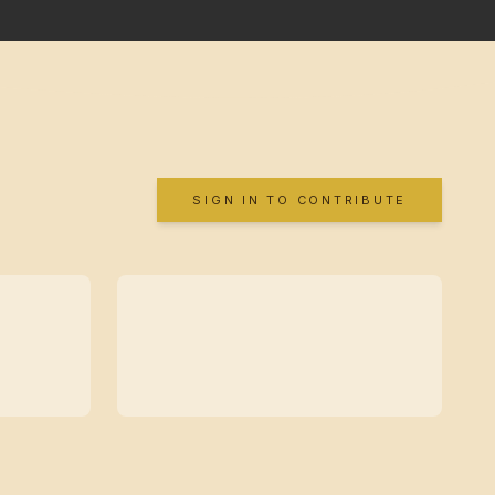
SIGN IN TO CONTRIBUTE