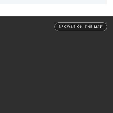
BROWSE ON THE MAP