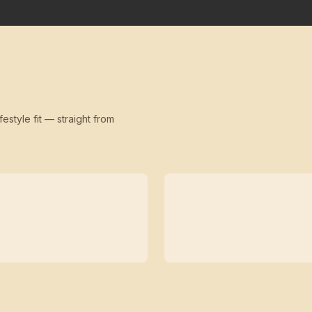
festyle fit — straight from