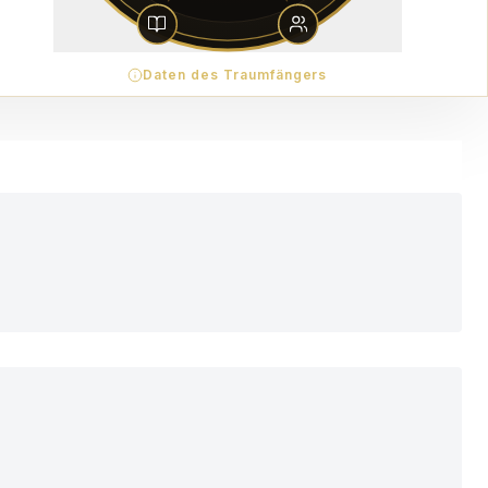
Daten des Traumfängers