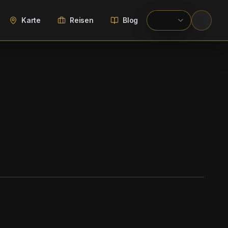
Karte
Reisen
Blog