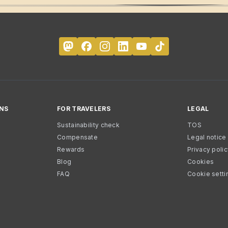
NS
FOR TRAVELERS
LEGAL
Sustainability check
TOS
Compensate
Legal notice
Rewards
Privacy poli
Blog
Cookies
FAQ
Cookie setti