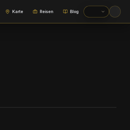
Karte
Reisen
Blog