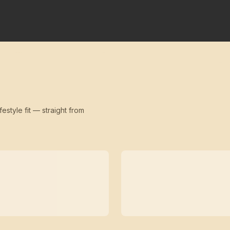
festyle fit — straight from