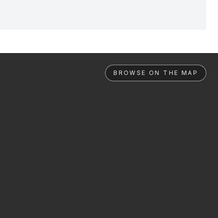
BROWSE ON THE MAP