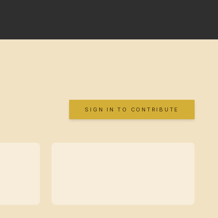
SIGN IN TO CONTRIBUTE