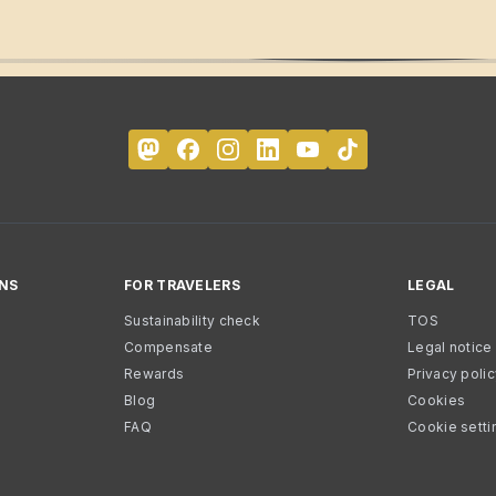
NS
FOR TRAVELERS
LEGAL
Sustainability check
TOS
Compensate
Legal notice
Rewards
Privacy poli
Blog
Cookies
FAQ
Cookie setti