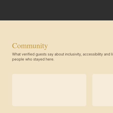
Community
What verified guests say about inclusivity, accessibility and li
people who stayed here.