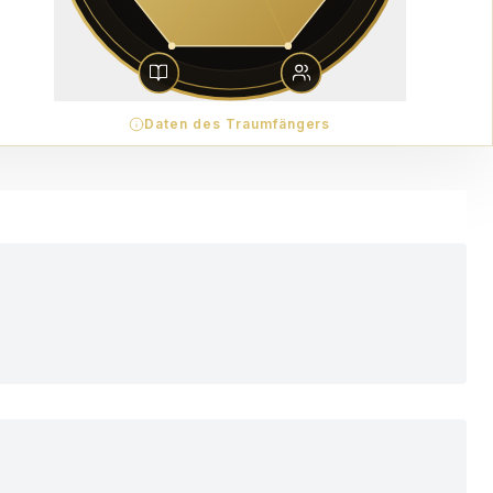
Daten des Traumfängers