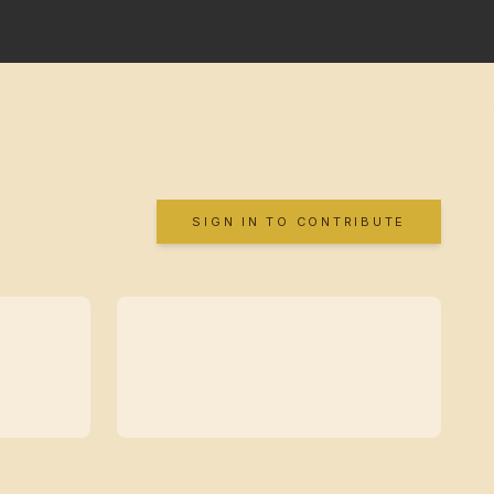
SIGN IN TO CONTRIBUTE