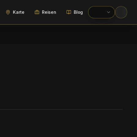
Karte
Reisen
Blog
WIKIMEDIA COMMONS