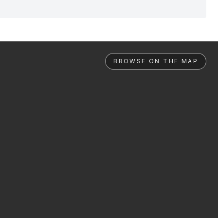
BROWSE ON THE MAP