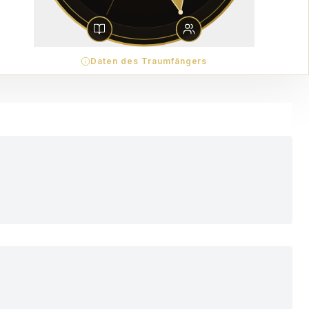
Daten des Traumfängers