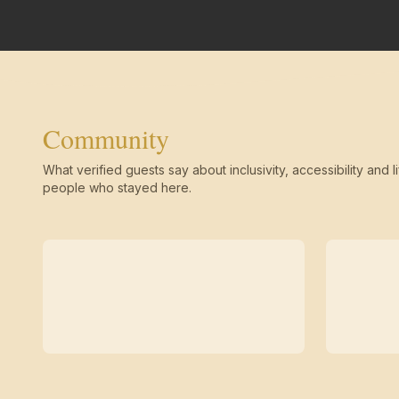
Community
What verified guests say about inclusivity, accessibility and li
people who stayed here.