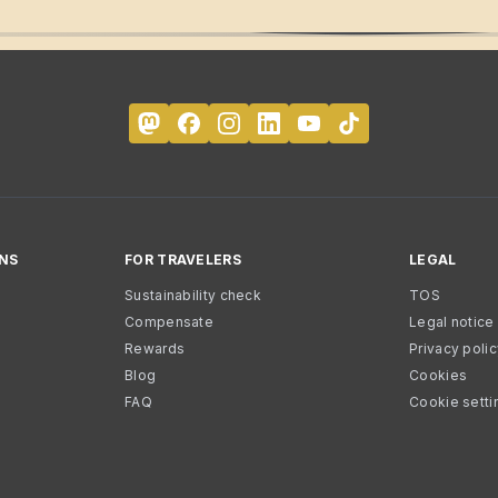
NS
FOR TRAVELERS
LEGAL
Sustainability check
TOS
Compensate
Legal notice
Rewards
Privacy poli
Blog
Cookies
FAQ
Cookie setti