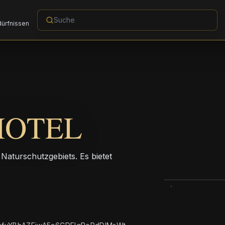
dürfnissen
HOTEL
Naturschutzgebiets. Es bietet