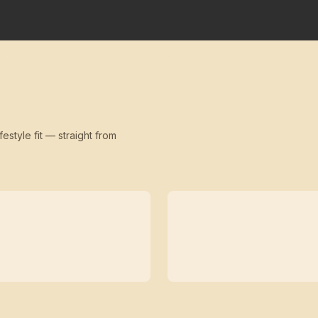
festyle fit — straight from