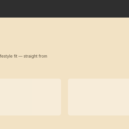
festyle fit — straight from