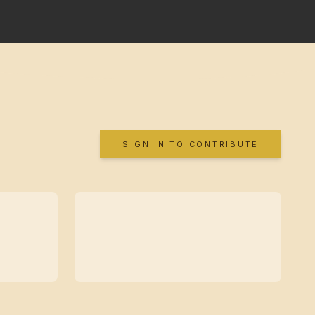
SIGN IN TO CONTRIBUTE