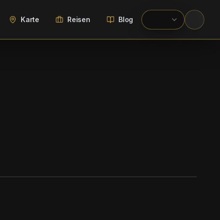
Karte
Reisen
Blog