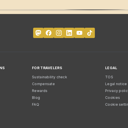
NS
FOR TRAVELERS
LEGAL
Sustainability check
TOS
Compensate
Legal notice
Rewards
Privacy poli
Blog
Cookies
FAQ
Cookie setti