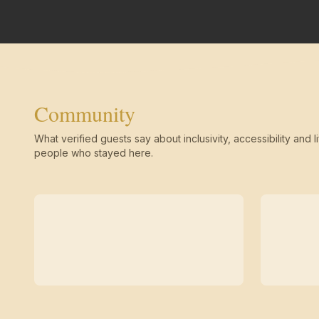
Community
What verified guests say about inclusivity, accessibility and li
people who stayed here.