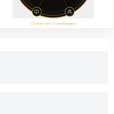
Daten des Traumfängers