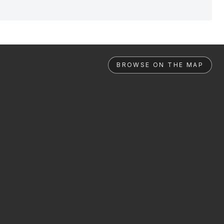
BROWSE ON THE MAP