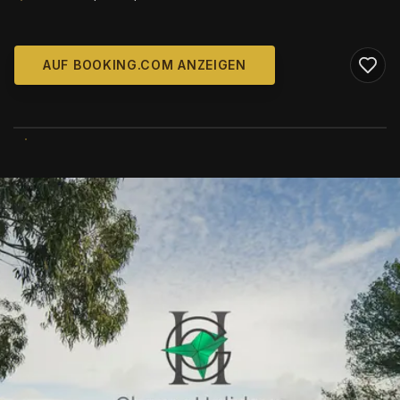
AUF BOOKING.COM ANZEIGEN