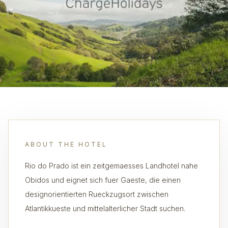
ABOUT THE HOTEL
Rio do Prado ist ein zeitgemaesses Landhotel nahe
Obidos und eignet sich fuer Gaeste, die einen
designorientierten Rueckzugsort zwischen
Atlantikkueste und mittelalterlicher Stadt suchen.