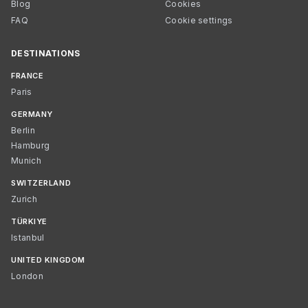
Blog
Cookies
FAQ
Cookie settings
DESTINATIONS
FRANCE
Paris
GERMANY
Berlin
Hamburg
Munich
SWITZERLAND
Zurich
TÜRKIYE
Istanbul
UNITED KINGDOM
London