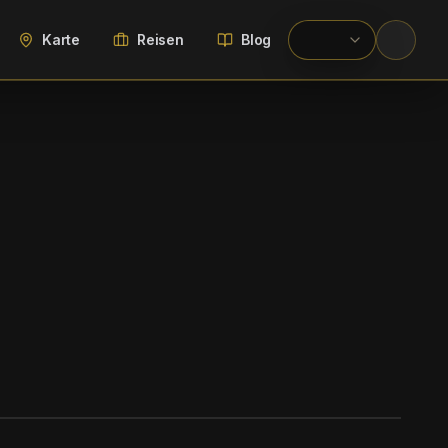
Karte
Reisen
Blog