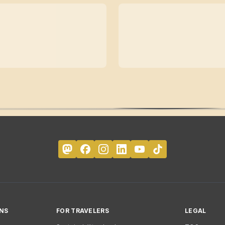
NS
FOR TRAVELERS
LEGAL