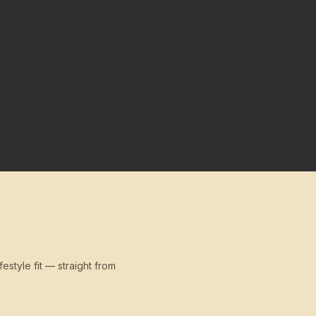
festyle fit — straight from