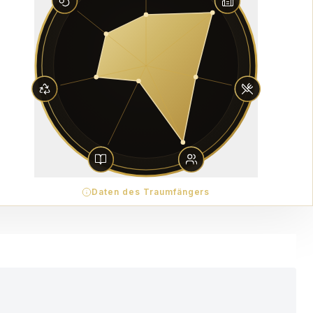
Daten des Traumfängers