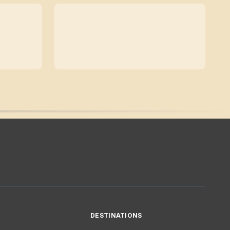
DESTINATIONS