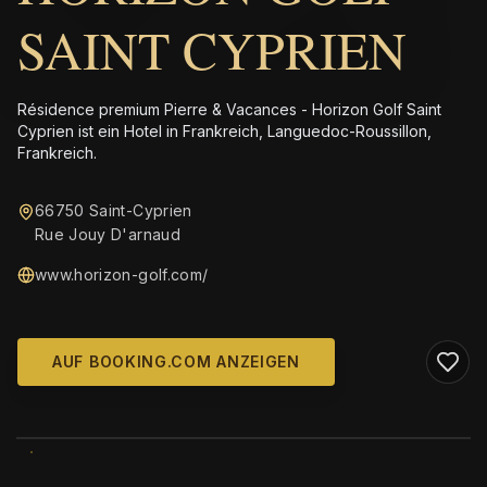
SAINT CYPRIEN
Résidence premium Pierre & Vacances - Horizon Golf Saint
Cyprien ist ein Hotel in Frankreich, Languedoc-Roussillon,
Frankreich.
66750 Saint-Cyprien
Rue Jouy D'arnaud
www.horizon-golf.com/
AUF BOOKING.COM ANZEIGEN