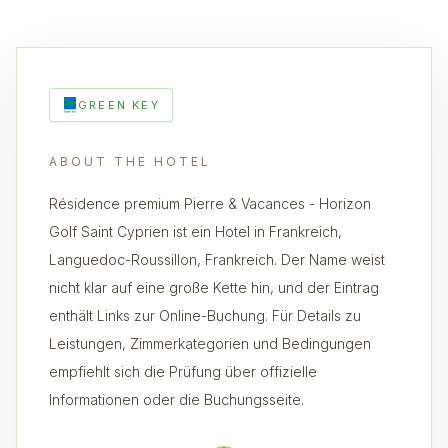
GREEN KEY
ABOUT THE HOTEL
Résidence premium Pierre & Vacances - Horizon
Golf Saint Cyprien ist ein Hotel in Frankreich,
Languedoc-Roussillon, Frankreich. Der Name weist
nicht klar auf eine große Kette hin, und der Eintrag
enthält Links zur Online-Buchung. Für Details zu
Leistungen, Zimmerkategorien und Bedingungen
empfiehlt sich die Prüfung über offizielle
Informationen oder die Buchungsseite.