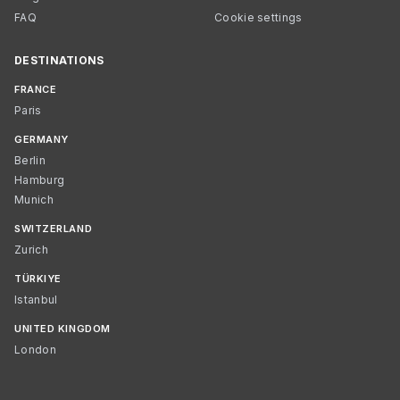
FAQ
Cookie settings
DESTINATIONS
FRANCE
Paris
GERMANY
Berlin
Hamburg
Munich
SWITZERLAND
Zurich
TÜRKIYE
Istanbul
UNITED KINGDOM
London