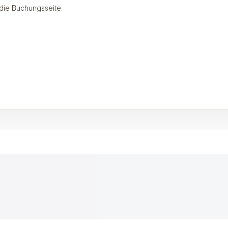
die Buchungsseite.