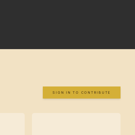
SIGN IN TO CONTRIBUTE