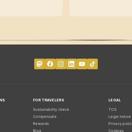
NS
FOR TRAVELERS
LEGAL
Sustainability check
TOS
Compensate
Legal notice
Rewards
Privacy poli
Blog
Cookies