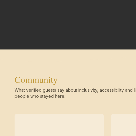
Community
What verified guests say about inclusivity, accessibility and li
people who stayed here.