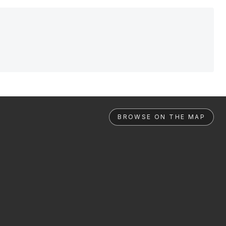
BROWSE ON THE MAP