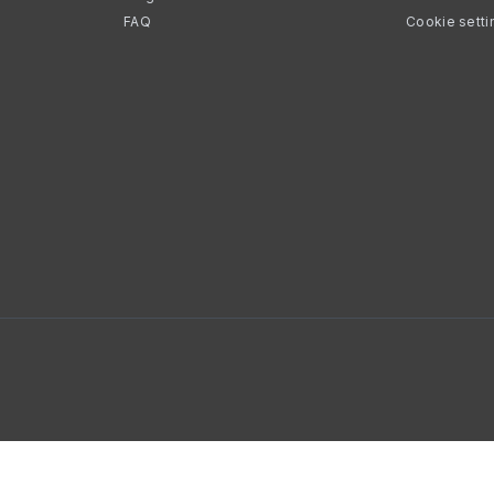
FAQ
Cookie setti