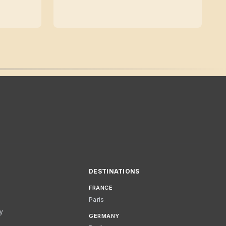
DESTINATIONS
FRANCE
Paris
cy
GERMANY