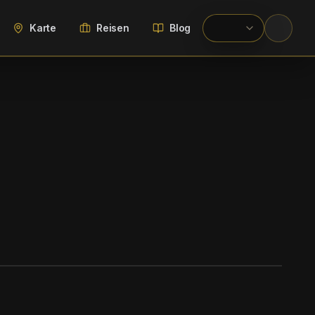
Karte
Reisen
Blog