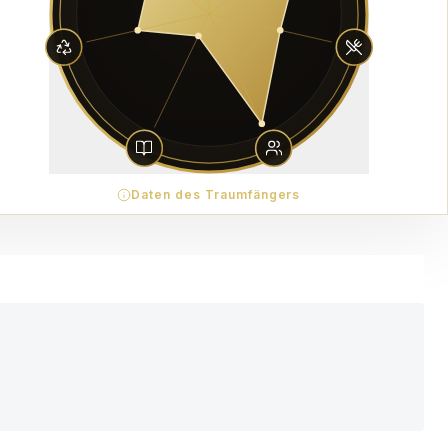
Daten des Traumfängers