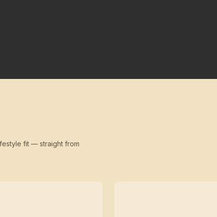
festyle fit — straight from