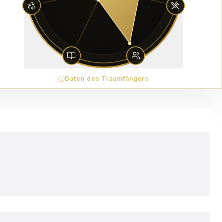
Daten des Traumfängers