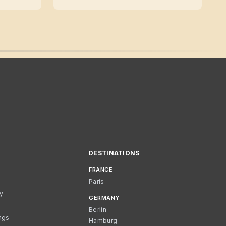
DESTINATIONS
FRANCE
Paris
cy
GERMANY
Berlin
ngs
Hamburg