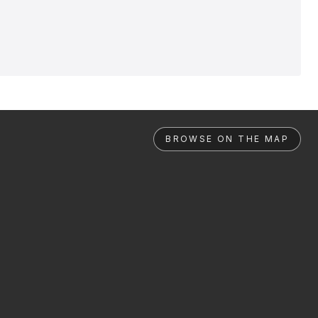
BROWSE ON THE MAP