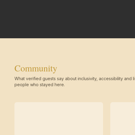
Community
What verified guests say about inclusivity, accessibility and li
people who stayed here.