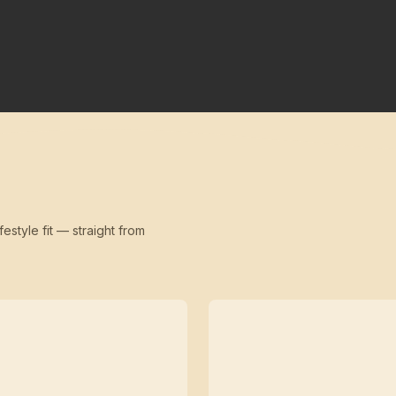
festyle fit — straight from