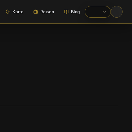
Karte
Reisen
Blog
WIKIMEDIA COMMONS