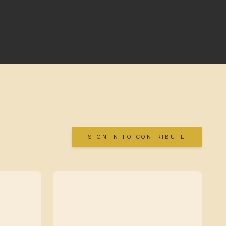
SIGN IN TO CONTRIBUTE