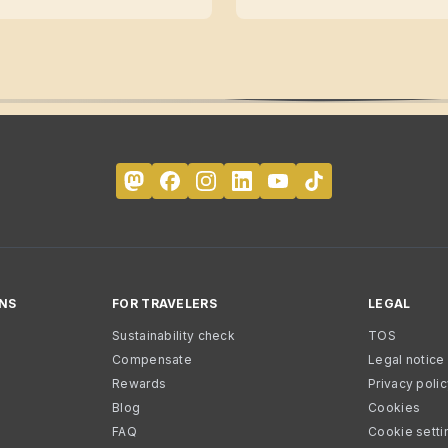
NS
FOR TRAVELERS
LEGAL
Sustainability check
TOS
Compensate
Legal notice
Rewards
Privacy poli
Blog
Cookies
FAQ
Cookie setti