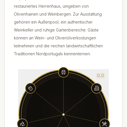
restauriertes Herrenhaus, umgeben von
Olivenhainen und Weinbergen. Zur Ausstattung
gehören ein Außenpool, ein authentischer
Weinkeller und ruhige Gartenbereiche. Gäste
können an Wein- und Olivenölverkostungen
teilnehmen und die reichen landwirtschaftlichen
Traditionen Nordportugals kennenlernen.
0.0