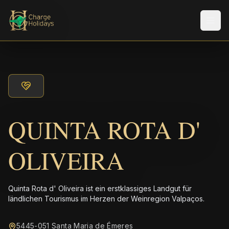
Men
QUINTA ROTA D'
OLIVEIRA
Quinta Rota d' Oliveira ist ein erstklassiges Landgut für
ländlichen Tourismus im Herzen der Weinregion Valpaços.
5445-051 Santa Maria de Émeres