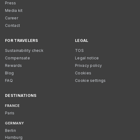
Press
Media kit
Career
Contact
FOR TRAVELERS
LEGAL
Sustainability check
TOS
Compensate
Legal notice
Rewards
Privacy policy
Blog
Cookies
FAQ
Cookie settings
DESTINATIONS
FRANCE
Paris
GERMANY
Berlin
Hamburg