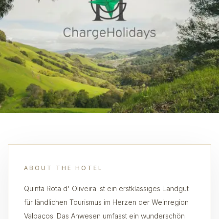
ABOUT THE HOTEL
Quinta Rota d' Oliveira ist ein erstklassiges Landgut
für ländlichen Tourismus im Herzen der Weinregion
Valpaços. Das Anwesen umfasst ein wunderschön