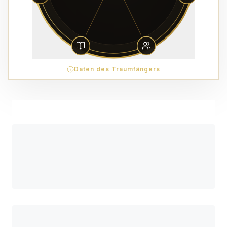
Daten des Traumfängers