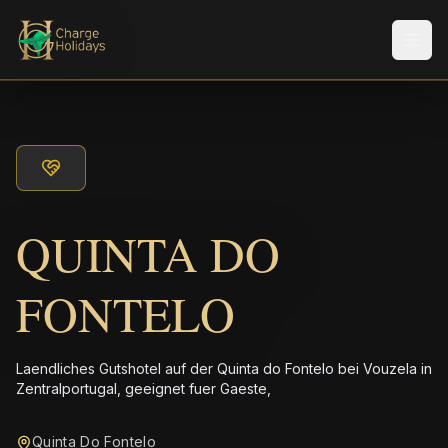
Men
QUINTA DO
FONTELO
Laendliches Gutshotel auf der Quinta do Fontelo bei Vouzela in
Zentralportugal, geeignet fuer Gaeste,
Quinta Do Fontelo