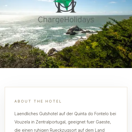
ABOUT THE HOTEL
Laendliches Gutshotel auf der Quinta do Fontelo bei
Vouzela in Zentralportugal, geeignet fuer Gaeste,
die einen ruhigen Rueckzugsort auf dem Land