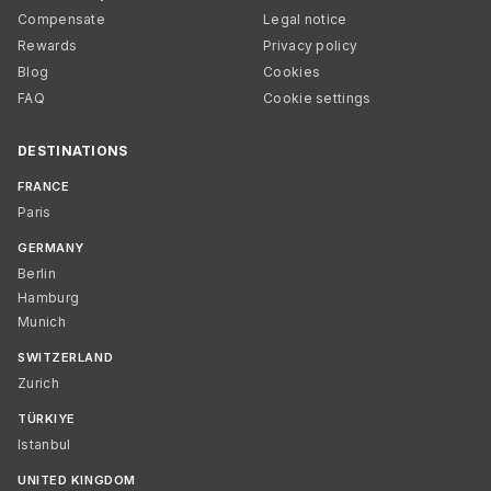
Compensate
Legal notice
Rewards
Privacy policy
Blog
Cookies
FAQ
Cookie settings
DESTINATIONS
FRANCE
Paris
GERMANY
Berlin
Hamburg
Munich
SWITZERLAND
Zurich
TÜRKIYE
Istanbul
UNITED KINGDOM