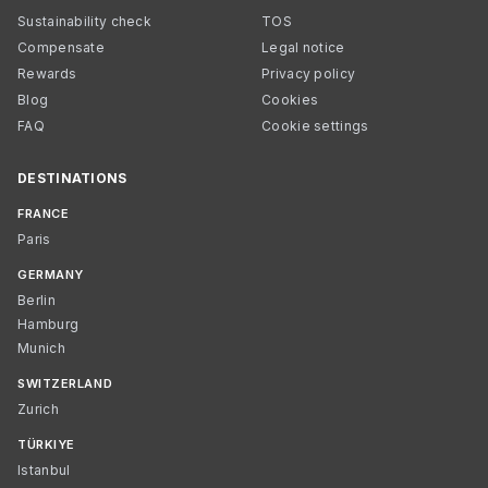
Sustainability check
TOS
Compensate
Legal notice
Rewards
Privacy policy
Blog
Cookies
FAQ
Cookie settings
DESTINATIONS
FRANCE
Paris
GERMANY
Berlin
Hamburg
Munich
SWITZERLAND
Zurich
TÜRKIYE
Istanbul