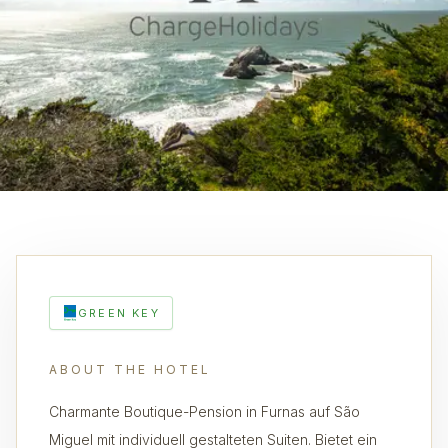
GREEN KEY
ABOUT THE HOTEL
Charmante Boutique-Pension in Furnas auf São
Miguel mit individuell gestalteten Suiten. Bietet ein