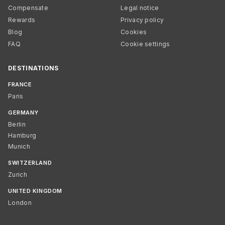
Compensate
Legal notice
Rewards
Privacy policy
Blog
Cookies
FAQ
Cookie settings
DESTINATIONS
FRANCE
Paris
GERMANY
Berlin
Hamburg
Munich
SWITZERLAND
Zurich
UNITED KINGDOM
London