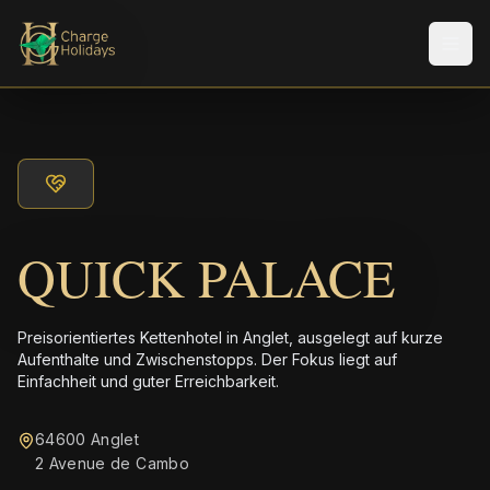
Men
QUICK PALACE
Preisorientiertes Kettenhotel in Anglet, ausgelegt auf kurze
Aufenthalte und Zwischenstopps. Der Fokus liegt auf
Einfachheit und guter Erreichbarkeit.
64600 Anglet
2 Avenue de Cambo