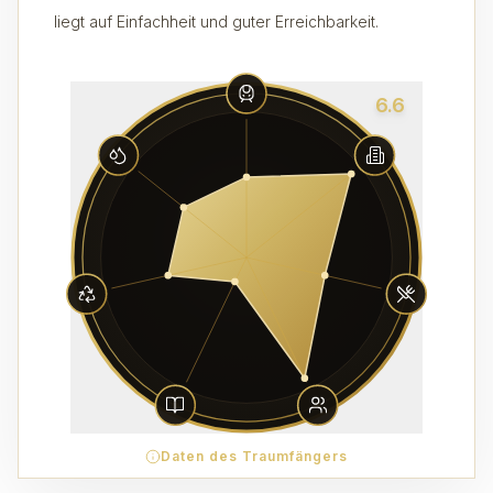
liegt auf Einfachheit und guter Erreichbarkeit.
6.6
Daten des Traumfängers