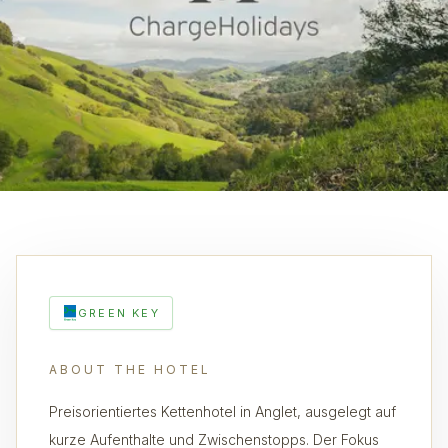
GREEN KEY
ABOUT THE HOTEL
Preisorientiertes Kettenhotel in Anglet, ausgelegt auf
kurze Aufenthalte und Zwischenstopps. Der Fokus