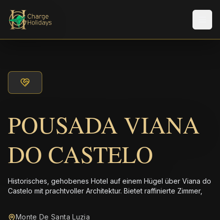
Men
POUSADA VIANA
DO CASTELO
Historisches, gehobenes Hotel auf einem Hügel über Viana do
Castelo mit prachtvoller Architektur. Bietet raffinierte Zimmer,
Monte De Santa Luzia