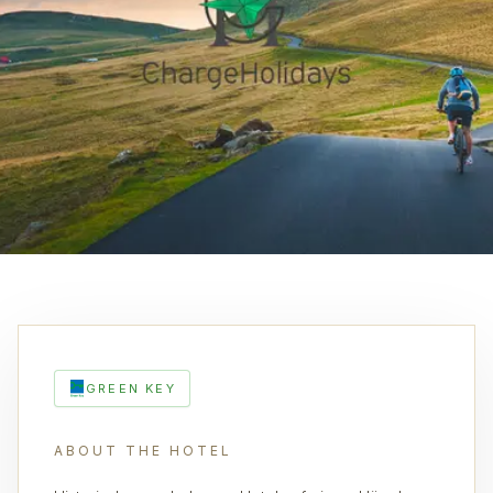
GREEN KEY
ABOUT THE HOTEL