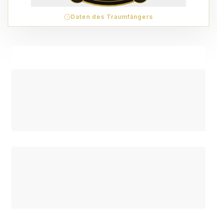
Daten des Traumfängers