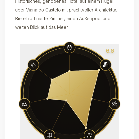
Historisches, gehobenes Hotel auf einem Hügel
über Viana do Castelo mit prachtvoller Architektur.
Bietet raffinierte Zimmer, einen Außenpool und
weiten Blick auf das Meer.
6.6