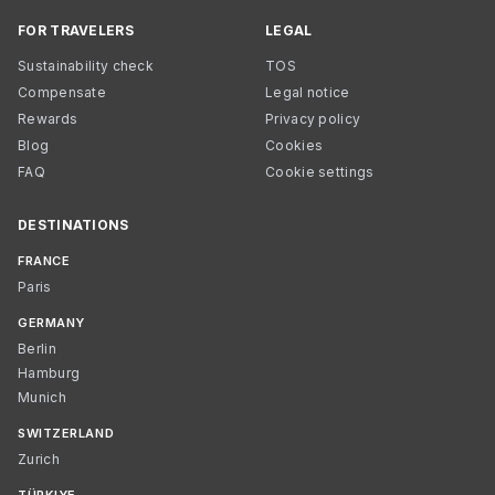
FOR TRAVELERS
LEGAL
Sustainability check
TOS
Compensate
Legal notice
Rewards
Privacy policy
Blog
Cookies
FAQ
Cookie settings
DESTINATIONS
FRANCE
Paris
GERMANY
Berlin
Hamburg
Munich
SWITZERLAND
Zurich