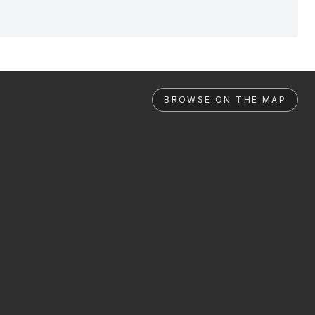
BROWSE ON THE MAP