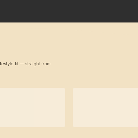
festyle fit — straight from