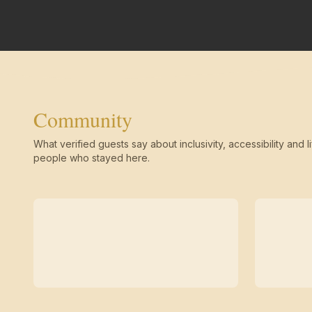
Community
What verified guests say about inclusivity, accessibility and li
people who stayed here.