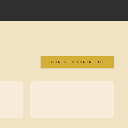
SIGN IN TO CONTRIBUTE