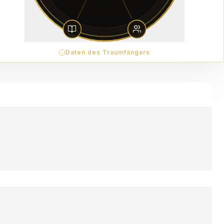
Daten des Traumfängers