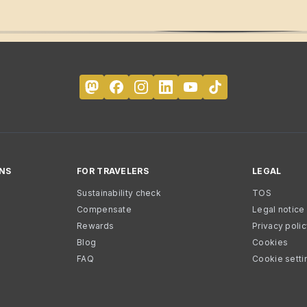
NS
FOR TRAVELERS
LEGAL
Sustainability check
TOS
Compensate
Legal notice
Rewards
Privacy poli
Blog
Cookies
FAQ
Cookie setti