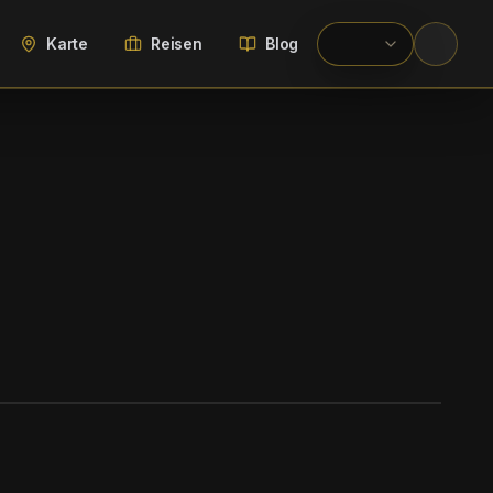
Karte
Reisen
Blog