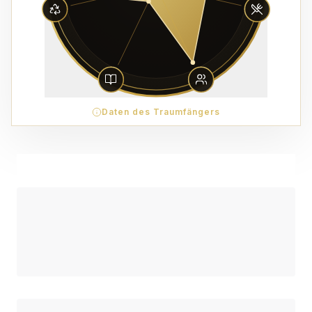
Daten des Traumfängers