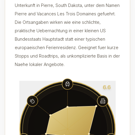
Unterkunft in Pierre, South Dakota, unter dem Namen
Pierre and Vacances Les Trois Domaines gefuehrt.
Die Ortsangaben wirken wie eine schlichte,
praktische Uebernachtung in einer kleinen US
Bundesstaats Hauptstadt statt einer typischen
europaeischen Ferienresidenz. Geeignet fuer kurze
Stopps und Roadtrips, als unkomplizierte Basis in der
Naehe lokaler Angebote.
6.6