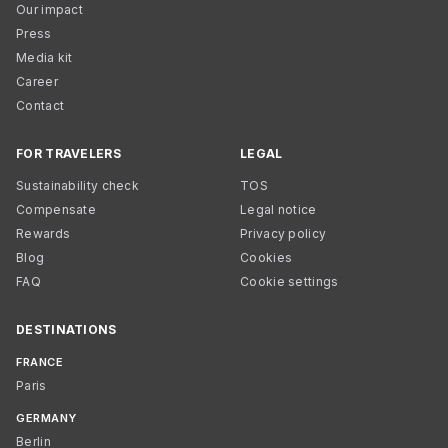
Our impact
Press
Media kit
Career
Contact
FOR TRAVELERS
LEGAL
Sustainability check
TOS
Compensate
Legal notice
Rewards
Privacy policy
Blog
Cookies
FAQ
Cookie settings
DESTINATIONS
FRANCE
Paris
GERMANY
Berlin