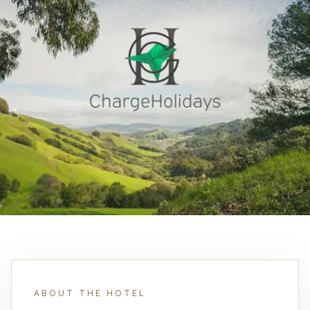
ABOUT THE HOTEL