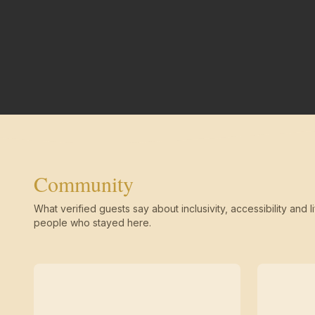
Community
What verified guests say about inclusivity, accessibility and li
people who stayed here.