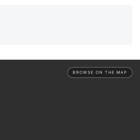
BROWSE ON THE MAP