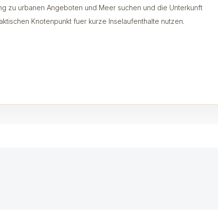
g zu urbanen Angeboten und Meer suchen und die Unterkunft
raktischen Knotenpunkt fuer kurze Inselaufenthalte nutzen.