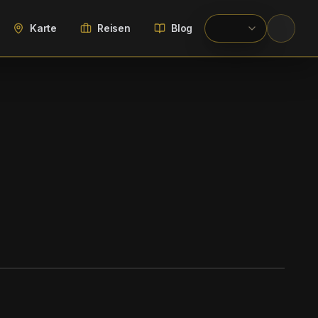
Karte
Reisen
Blog