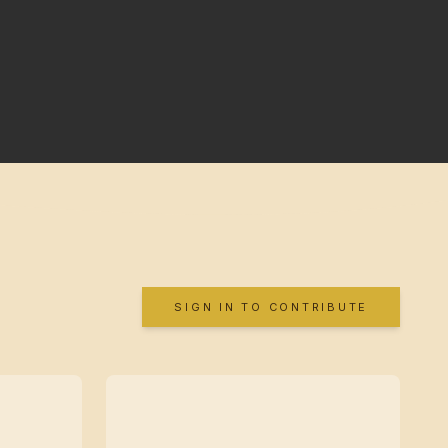
SIGN IN TO CONTRIBUTE