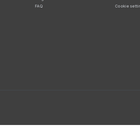
FAQ
Cookie setti