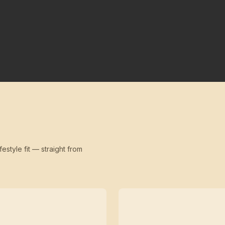
festyle fit — straight from