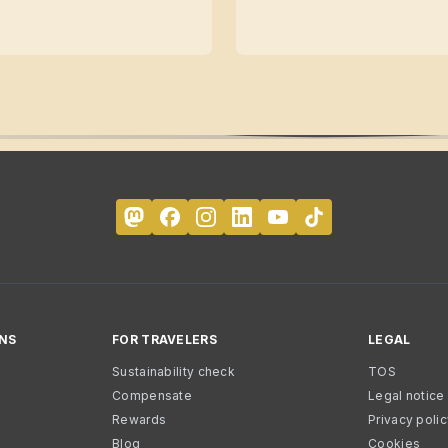
NS
FOR TRAVELERS
LEGAL
Sustainability check
TOS
Compensate
Legal notice
Rewards
Privacy poli
Blog
Cookies