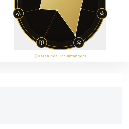
Daten des Traumfängers