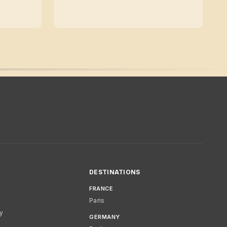
DESTINATIONS
FRANCE
Paris
cy
GERMANY