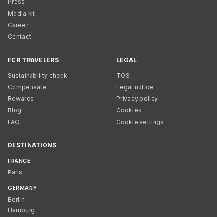
Press
Media kit
Career
Contact
FOR TRAVELERS
LEGAL
Sustainability check
TOS
Compensate
Legal notice
Rewards
Privacy policy
Blog
Cookies
FAQ
Cookie settings
DESTINATIONS
FRANCE
Paris
GERMANY
Berlin
Hamburg