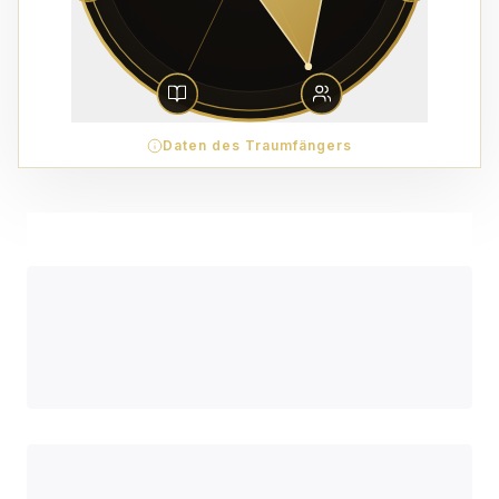
Daten des Traumfängers