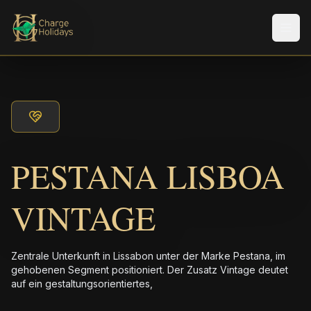
Men
PESTANA LISBOA
VINTAGE
Zentrale Unterkunft in Lissabon unter der Marke Pestana, im
gehobenen Segment positioniert. Der Zusatz Vintage deutet
auf ein gestaltungsorientiertes,