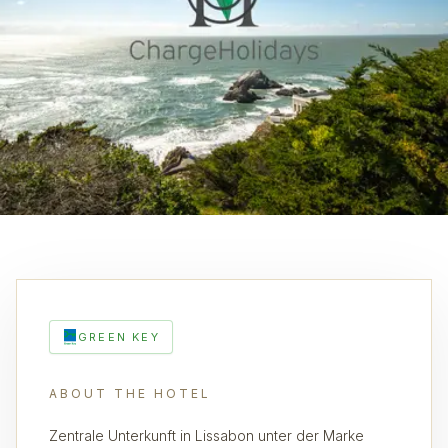
GREEN KEY
ABOUT THE HOTEL
Zentrale Unterkunft in Lissabon unter der Marke