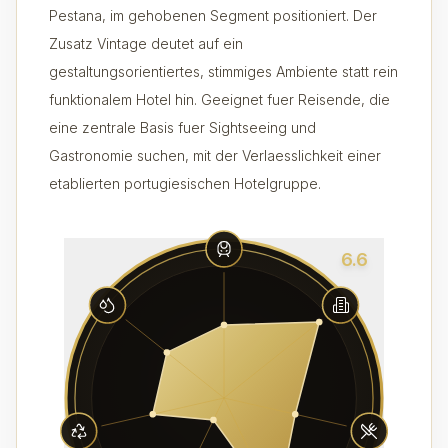
Pestana, im gehobenen Segment positioniert. Der
Zusatz Vintage deutet auf ein
gestaltungsorientiertes, stimmiges Ambiente statt rein
funktionalem Hotel hin. Geeignet fuer Reisende, die
eine zentrale Basis fuer Sightseeing und
Gastronomie suchen, mit der Verlaesslichkeit einer
etablierten portugiesischen Hotelgruppe.
6.6