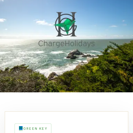
GREEN KEY