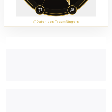
Daten des Traumfängers