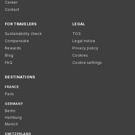
Career
Contact
FOR TRAVELERS
LEGAL
Sustainability check
TOS
Compensate
Legal notice
Rewards
Privacy policy
Blog
Cookies
FAQ
Cookie settings
DESTINATIONS
FRANCE
Paris
GERMANY
Berlin
Hamburg
Munich
SWITZERLAND