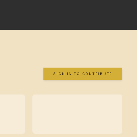
SIGN IN TO CONTRIBUTE