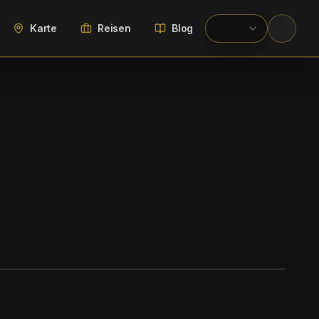
Karte
Reisen
Blog