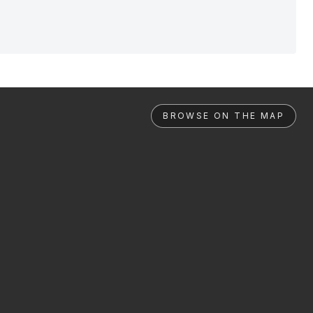
BROWSE ON THE MAP