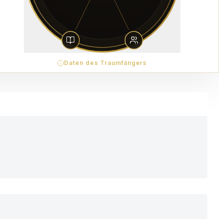
Daten des Traumfängers