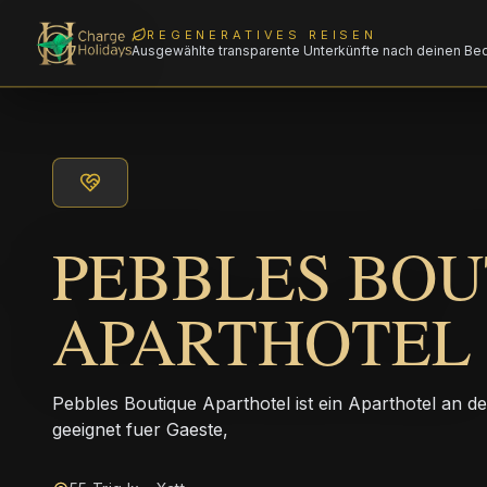
REGENERATIVES REISEN
Ausgewählte transparente Unterkünfte nach deinen Be
PEBBLES BOU
APARTHOTEL
Pebbles Boutique Aparthotel ist ein Aparthotel an 
geeignet fuer Gaeste,