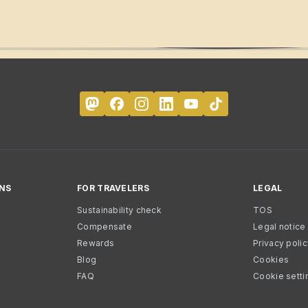
NS
FOR TRAVELERS
LEGAL
Sustainability check
TOS
Compensate
Legal notice
Rewards
Privacy poli
Blog
Cookies
FAQ
Cookie setti