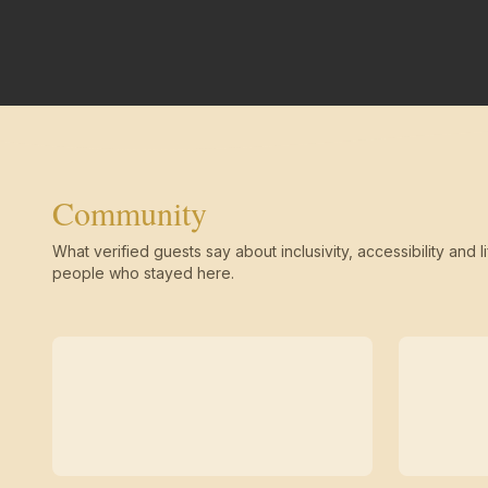
Community
What verified guests say about inclusivity, accessibility and li
people who stayed here.