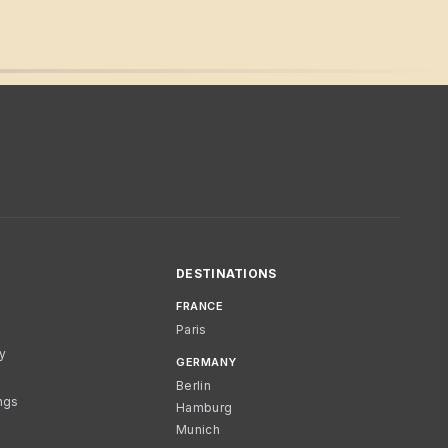
DESTINATIONS
FRANCE
Paris
cy
GERMANY
Berlin
ngs
Hamburg
Munich