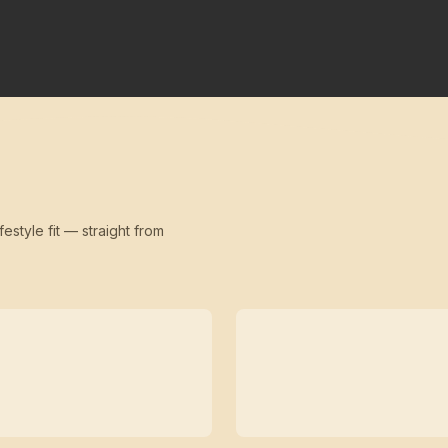
festyle fit — straight from