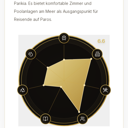
Parikia. Es bietet komfortable Zimmer und
Poolanlagen am Meer als Ausgangspunkt für
Reisende auf Paros.
6.6