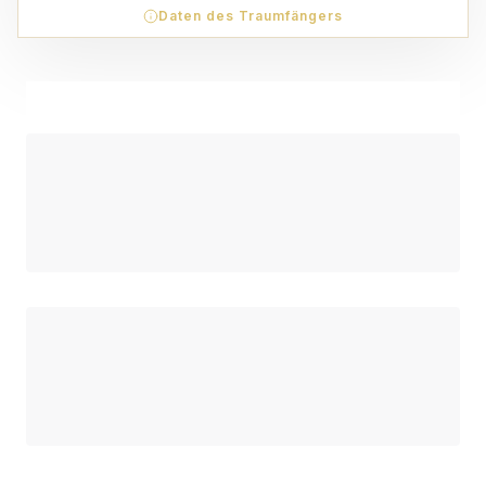
Daten des Traumfängers