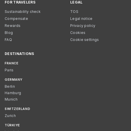
FOR TRAVELERS
LEGAL
Sustainability check
TOS
Compensate
Legal notice
Rewards
Privacy policy
Blog
Cookies
FAQ
Cookie settings
DESTINATIONS
FRANCE
Paris
GERMANY
Berlin
Hamburg
Munich
SWITZERLAND
Zurich
TÜRKIYE