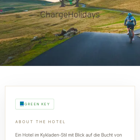
GREEN KEY
ABOUT THE HOTEL
Ein Hotel im Kykladen-Stil mit Blick auf die Bucht von