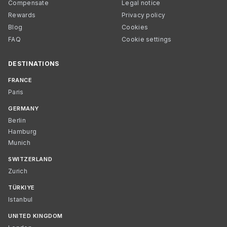
Compensate
Legal notice
Rewards
Privacy policy
Blog
Cookies
FAQ
Cookie settings
DESTINATIONS
FRANCE
Paris
GERMANY
Berlin
Hamburg
Munich
SWITZERLAND
Zurich
TÜRKIYE
Istanbul
UNITED KINGDOM