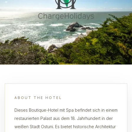
ABOUT THE HOTEL
Dieses Boutique-Hotel mit Spa befindet sich in einem
restaurierten Palast aus dem 18. Jahrhundert in der
weißen Stadt Ostuni. Es bietet historische Architektur