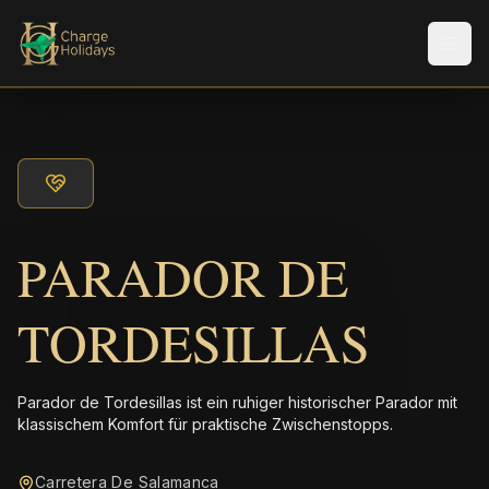
Men
PARADOR DE
TORDESILLAS
Parador de Tordesillas ist ein ruhiger historischer Parador mit
klassischem Komfort für praktische Zwischenstopps.
Carretera De Salamanca