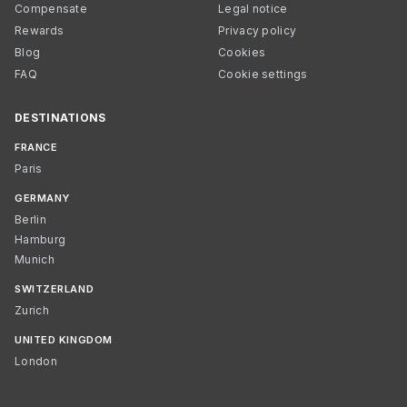
Compensate
Legal notice
Rewards
Privacy policy
Blog
Cookies
FAQ
Cookie settings
DESTINATIONS
FRANCE
Paris
GERMANY
Berlin
Hamburg
Munich
SWITZERLAND
Zurich
UNITED KINGDOM
London