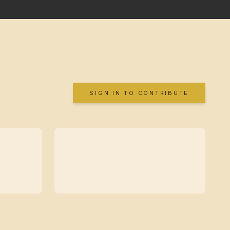
SIGN IN TO CONTRIBUTE