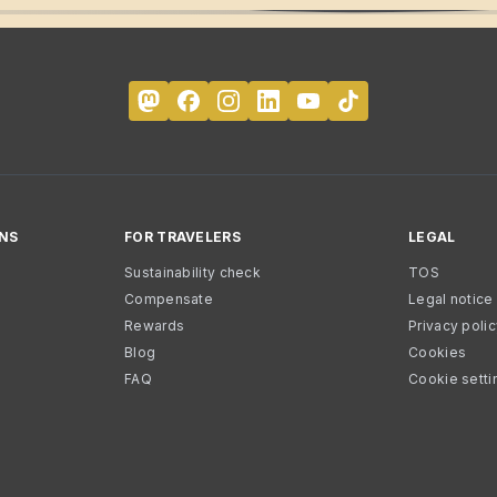
NS
FOR TRAVELERS
LEGAL
Sustainability check
TOS
Compensate
Legal notice
Rewards
Privacy poli
Blog
Cookies
FAQ
Cookie setti