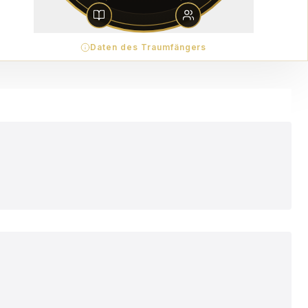
Daten des Traumfängers