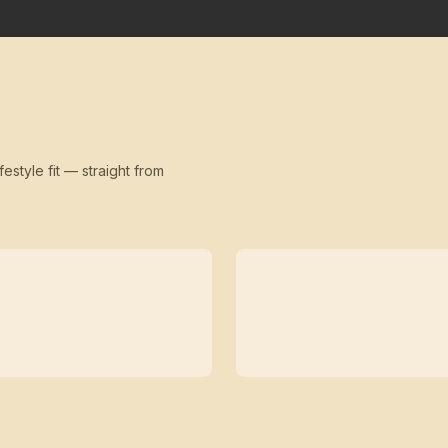
festyle fit — straight from