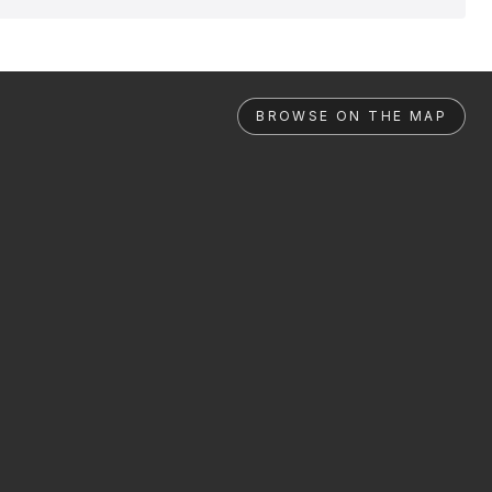
BROWSE ON THE MAP