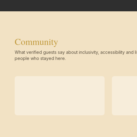
Community
What verified guests say about inclusivity, accessibility and li
people who stayed here.