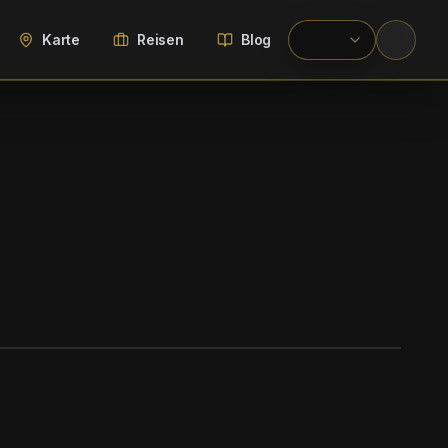
Karte
Reisen
Blog