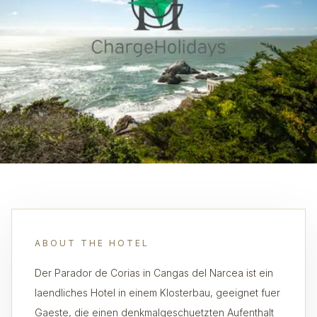
ABOUT THE HOTEL
Der Parador de Corias in Cangas del Narcea ist ein
laendliches Hotel in einem Klosterbau, geeignet fuer
Gaeste, die einen denkmalgeschuetzten Aufenthalt