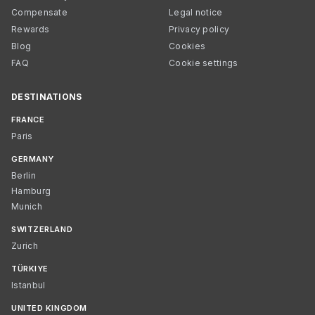
Compensate
Legal notice
Rewards
Privacy policy
Blog
Cookies
FAQ
Cookie settings
DESTINATIONS
FRANCE
Paris
GERMANY
Berlin
Hamburg
Munich
SWITZERLAND
Zurich
TÜRKIYE
Istanbul
UNITED KINGDOM