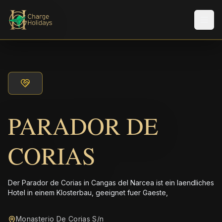
Men
PARADOR DE
CORIAS
Der Parador de Corias in Cangas del Narcea ist ein laendliches
Hotel in einem Klosterbau, geeignet fuer Gaeste,
Monasterio De Corias S/n