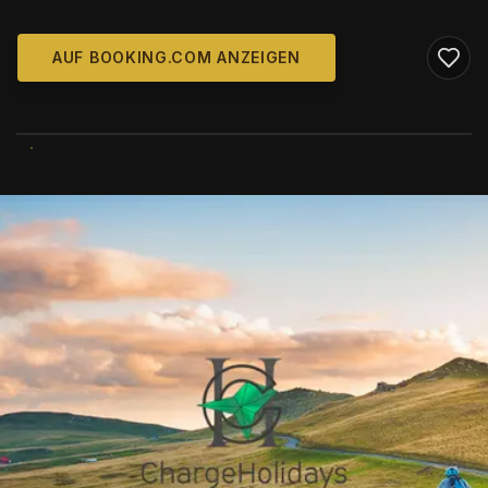
AUF BOOKING.COM ANZEIGEN