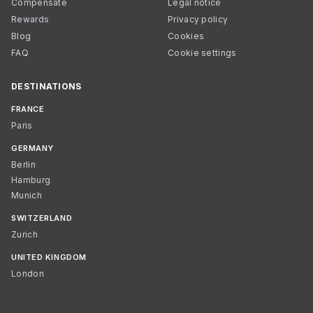
Compensate
Legal notice
Rewards
Privacy policy
Blog
Cookies
FAQ
Cookie settings
DESTINATIONS
FRANCE
Paris
GERMANY
Berlin
Hamburg
Munich
SWITZERLAND
Zurich
UNITED KINGDOM
London