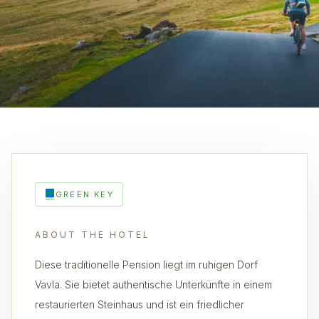
GREEN KEY
ABOUT THE HOTEL
Diese traditionelle Pension liegt im ruhigen Dorf
Vavla. Sie bietet authentische Unterkünfte in einem
restaurierten Steinhaus und ist ein friedlicher