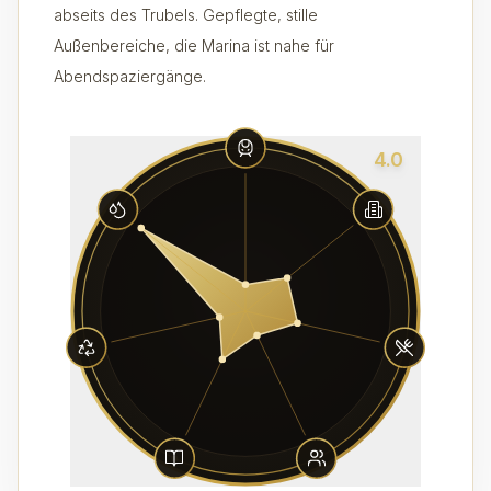
abseits des Trubels. Gepflegte, stille
Außenbereiche, die Marina ist nahe für
Abendspaziergänge.
4.0