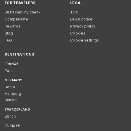
FOR TRAVELERS
LEGAL
Sustainability check
TOS
Compensate
Legal notice
Rewards
Privacy policy
Blog
Cookies
FAQ
Cookie settings
DESTINATIONS
FRANCE
Paris
GERMANY
Berlin
Hamburg
Munich
SWITZERLAND
Zurich
TÜRKIYE