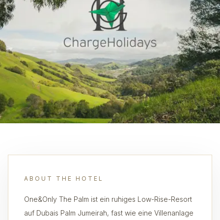
ABOUT THE HOTEL
One&Only The Palm ist ein ruhiges Low-Rise-Resort
auf Dubais Palm Jumeirah, fast wie eine Villenanlage