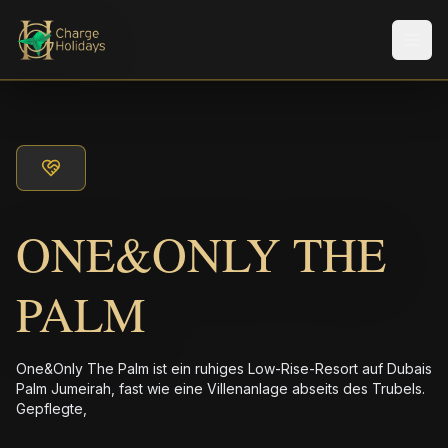
Men
ONE&ONLY THE
PALM
One&Only The Palm ist ein ruhiges Low-Rise-Resort auf Dubais
Palm Jumeirah, fast wie eine Villenanlage abseits des Trubels.
Gepflegte,