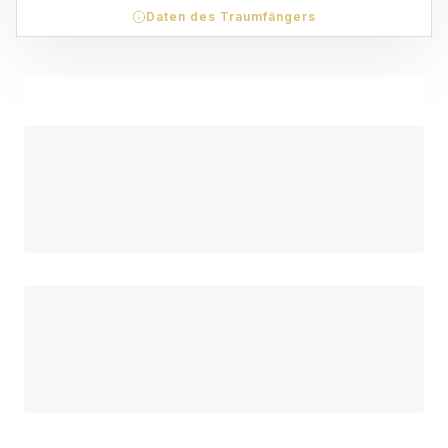
Daten des Traumfängers