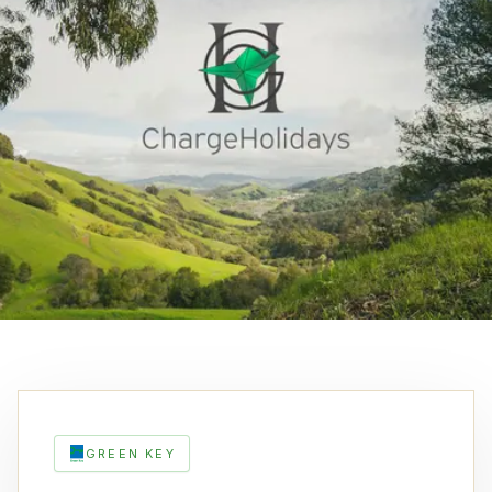
GREEN KEY