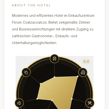
ABOUT THE HOTEL
Modernes und effizientes Hotel im Einkaufszentrum
Fórum Coatzacoalcos. Bietet zeitgemäße Zimmer
und Businesseinrichtungen mit direktem Zugang zu
zahlreichen Gastronomie-, Einkaufs- und
Unterhaltungsmöglichkeiten.
6.6