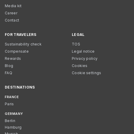
Media kit
Career
Contact
FOR TRAVELERS
LEGAL
Sustainability check
TOS
Compensate
Legal notice
Rewards
Privacy policy
Blog
Cookies
FAQ
Cookie settings
DESTINATIONS
FRANCE
Paris
GERMANY
Berlin
Hamburg
Munich