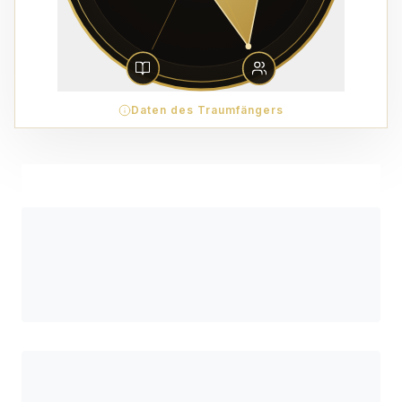
Daten des Traumfängers