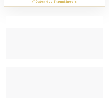
Daten des Traumfängers