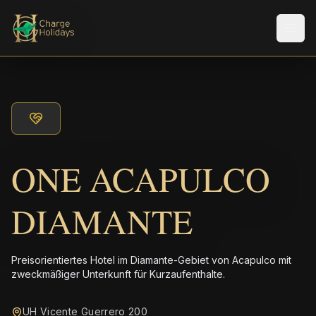
Men
ONE ACAPULCO
DIAMANTE
Preisorientiertes Hotel im Diamante-Gebiet von Acapulco mit
zweckmäßiger Unterkunft für Kurzaufenthalte.
UH Vicente Guerrero 200