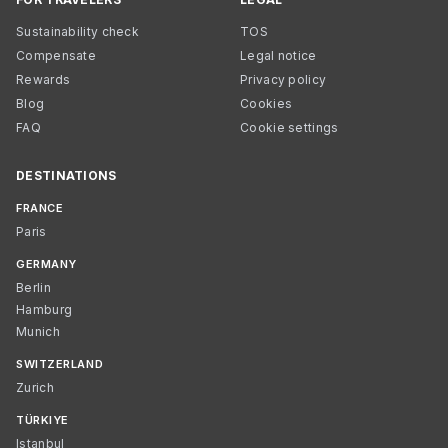
Sustainability check
TOS
Compensate
Legal notice
Rewards
Privacy policy
Blog
Cookies
FAQ
Cookie settings
DESTINATIONS
FRANCE
Paris
GERMANY
Berlin
Hamburg
Munich
SWITZERLAND
Zurich
TÜRKIYE
Istanbul