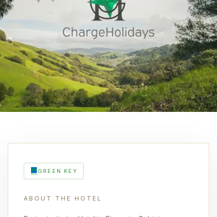
GREEN KEY
ABOUT THE HOTEL