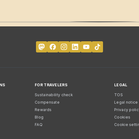
NS
FOR TRAVELERS
LEGAL
Sustainability check
TOS
Compensate
Legal notice
Rewards
Privacy poli
Blog
Cookies
FAQ
Cookie setti