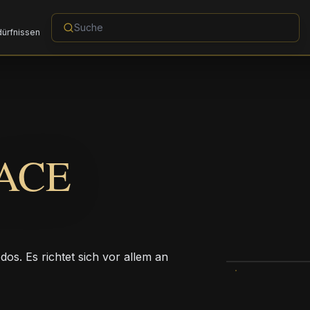
dürfnissen
ACE
dos. Es richtet sich vor allem an