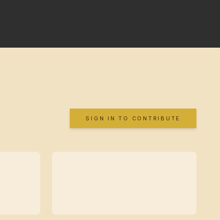
SIGN IN TO CONTRIBUTE