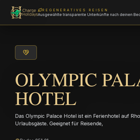
REGENERATIVES REISEN
Ausgewählte transparente Unterkünfte nach deinen Be
OLYMPIC PAL
HOTEL
Das Olympic Palace Hotel ist ein Ferienhotel auf Rho
Urlaubsgäste. Geeignet für Reisende,