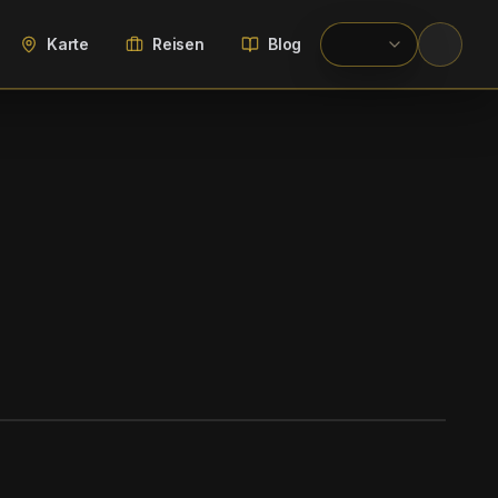
Karte
Reisen
Blog