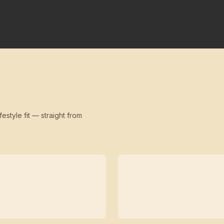
festyle fit — straight from