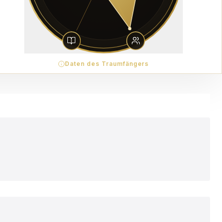
Daten des Traumfängers