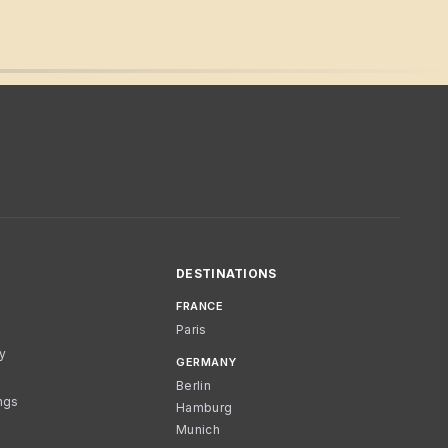
DESTINATIONS
FRANCE
Paris
cy
GERMANY
Berlin
ngs
Hamburg
Munich