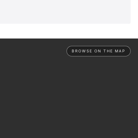
BROWSE ON THE MAP