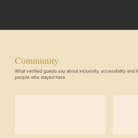
Community
What verified guests say about inclusivity, accessibility and li
people who stayed here.