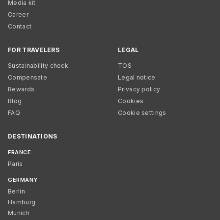
Media kit
Career
Contact
FOR TRAVELERS
LEGAL
Sustainability check
TOS
Compensate
Legal notice
Rewards
Privacy policy
Blog
Cookies
FAQ
Cookie settings
DESTINATIONS
FRANCE
Paris
GERMANY
Berlin
Hamburg
Munich