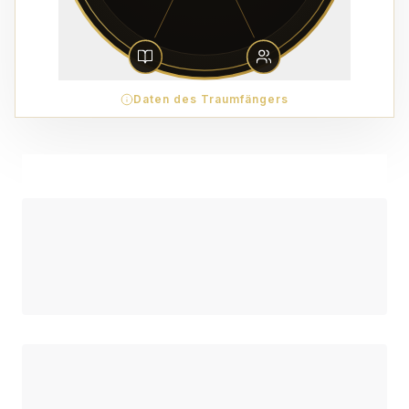
Daten des Traumfängers