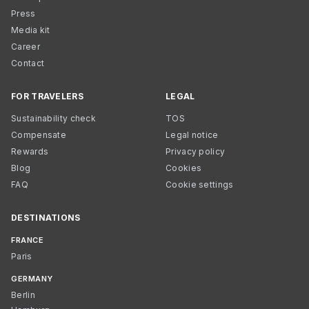
Press
Media kit
Career
Contact
FOR TRAVELERS
LEGAL
Sustainability check
TOS
Compensate
Legal notice
Rewards
Privacy policy
Blog
Cookies
FAQ
Cookie settings
DESTINATIONS
FRANCE
Paris
GERMANY
Berlin