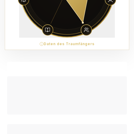
Daten des Traumfängers