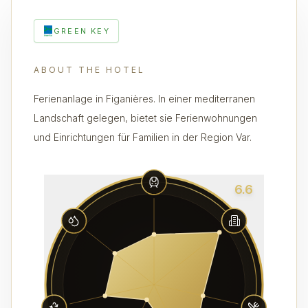
GREEN KEY
ABOUT THE HOTEL
Ferienanlage in Figanières. In einer mediterranen
Landschaft gelegen, bietet sie Ferienwohnungen
und Einrichtungen für Familien in der Region Var.
6.6