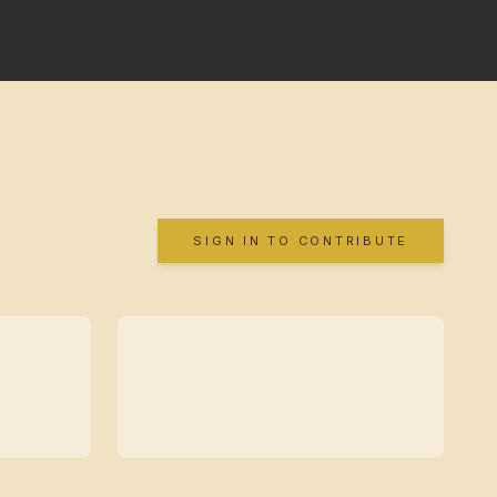
SIGN IN TO CONTRIBUTE