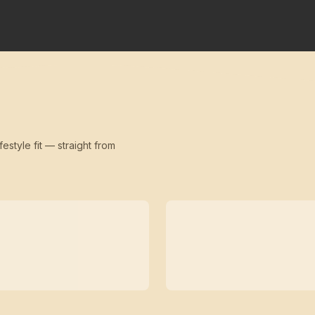
festyle fit — straight from