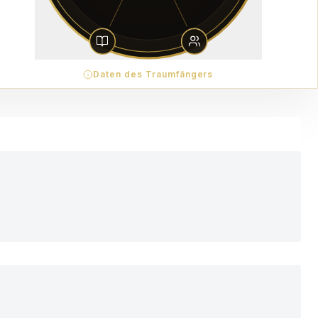
Daten des Traumfängers