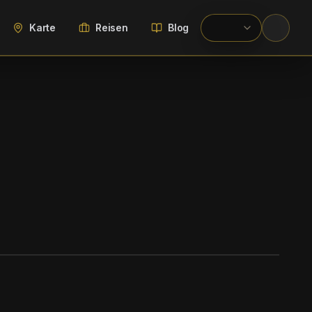
Karte
Reisen
Blog