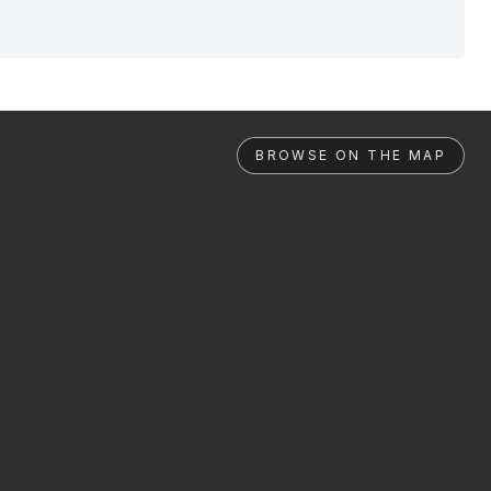
BROWSE ON THE MAP