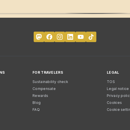
NS
FOR TRAVELERS
LEGAL
Sustainability check
TOS
Compensate
Legal notice
Rewards
Privacy poli
Blog
Cookies
FAQ
Cookie setti