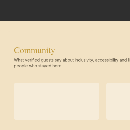
Community
What verified guests say about inclusivity, accessibility and li
people who stayed here.