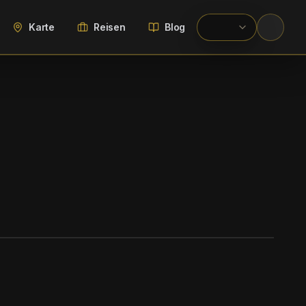
Karte
Reisen
Blog