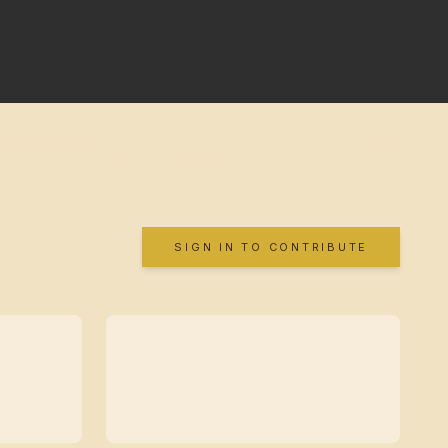
SIGN IN TO CONTRIBUTE