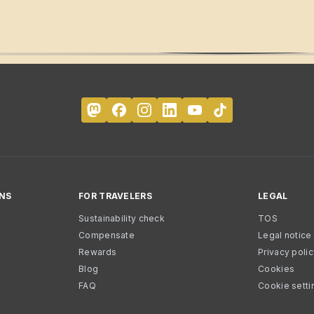
NS
FOR TRAVELERS
LEGAL
Sustainability check
TOS
Compensate
Legal notice
Rewards
Privacy poli
Blog
Cookies
FAQ
Cookie setti