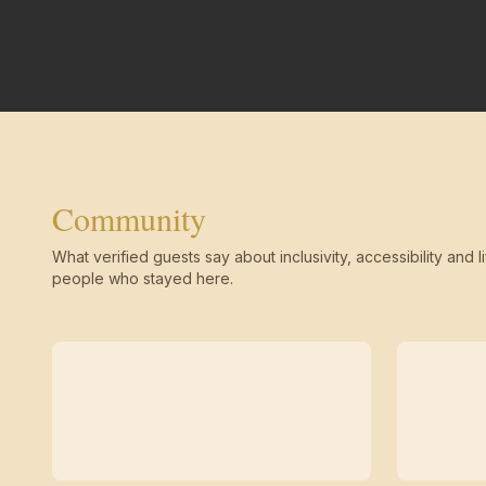
Community
What verified guests say about inclusivity, accessibility and li
people who stayed here.