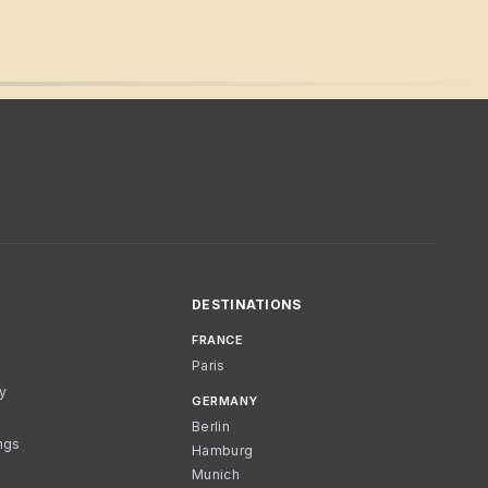
DESTINATIONS
FRANCE
Paris
cy
GERMANY
Berlin
ngs
Hamburg
Munich