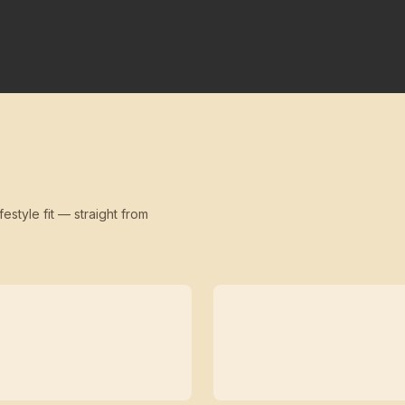
festyle fit — straight from