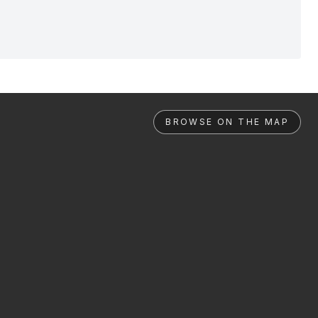
BROWSE ON THE MAP