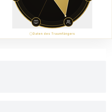
Daten des Traumfängers