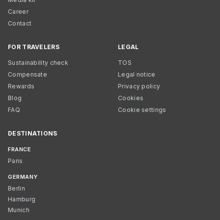
Career
Contact
FOR TRAVELERS
LEGAL
Sustainability check
TOS
Compensate
Legal notice
Rewards
Privacy policy
Blog
Cookies
FAQ
Cookie settings
DESTINATIONS
FRANCE
Paris
GERMANY
Berlin
Hamburg
Munich