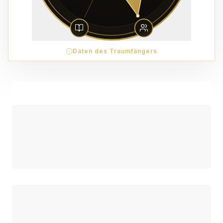
Daten des Traumfängers