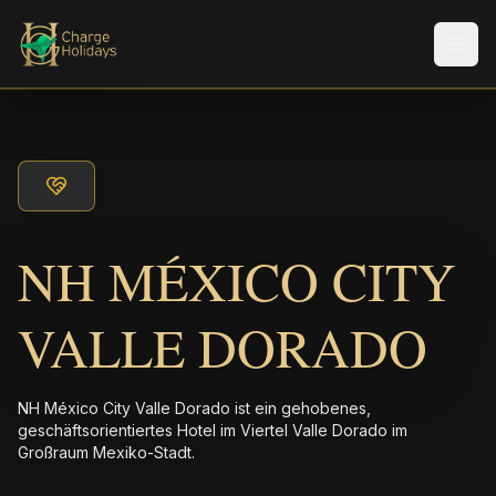
Men
NH MÉXICO CITY
VALLE DORADO
NH México City Valle Dorado ist ein gehobenes,
geschäftsorientiertes Hotel im Viertel Valle Dorado im
Großraum Mexiko-Stadt.