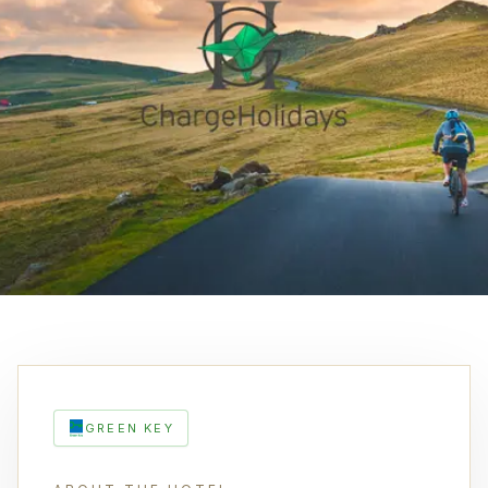
GREEN KEY